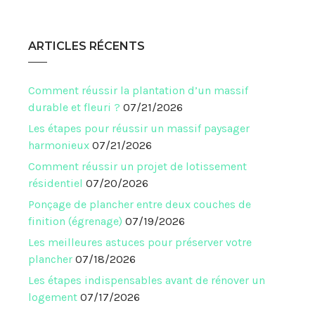
ARTICLES RÉCENTS
Comment réussir la plantation d’un massif
durable et fleuri ?
07/21/2026
Les étapes pour réussir un massif paysager
harmonieux
07/21/2026
Comment réussir un projet de lotissement
résidentiel
07/20/2026
Ponçage de plancher entre deux couches de
finition (égrenage)
07/19/2026
Les meilleures astuces pour préserver votre
plancher
07/18/2026
Les étapes indispensables avant de rénover un
logement
07/17/2026