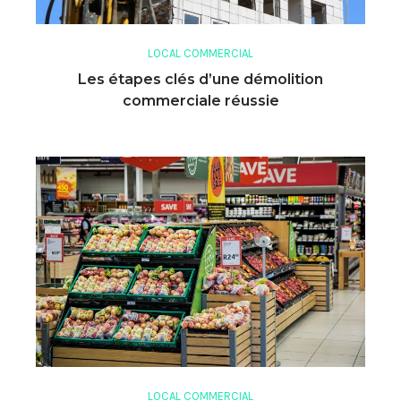
LOCAL COMMERCIAL
Les étapes clés d’une démolition
commerciale réussie
LOCAL COMMERCIAL