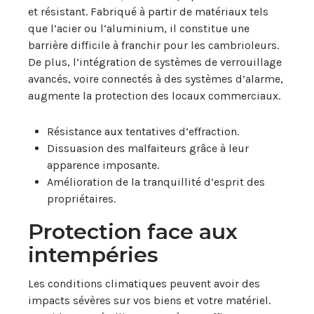
et résistant. Fabriqué à partir de matériaux tels
que l’acier ou l’aluminium, il constitue une
barrière difficile à franchir pour les cambrioleurs.
De plus, l’intégration de systèmes de verrouillage
avancés, voire connectés à des systèmes d’alarme,
augmente la protection des locaux commerciaux.
Résistance aux tentatives d’effraction.
Dissuasion des malfaiteurs grâce à leur
apparence imposante.
Amélioration de la tranquillité d’esprit des
propriétaires.
Protection face aux
intempéries
Les conditions climatiques peuvent avoir des
impacts sévères sur vos biens et votre matériel.