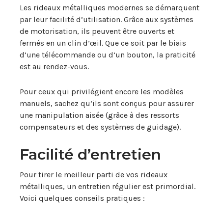
Les rideaux métalliques modernes se démarquent
par leur facilité d’utilisation. Grâce aux systèmes
de motorisation, ils peuvent être ouverts et
fermés en un clin d’œil. Que ce soit par le biais
d’une télécommande ou d’un bouton, la praticité
est au rendez-vous.
Pour ceux qui privilégient encore les modèles
manuels, sachez qu’ils sont conçus pour assurer
une manipulation aisée (grâce à des ressorts
compensateurs et des systèmes de guidage).
Facilité d’entretien
Pour tirer le meilleur parti de vos rideaux
métalliques, un entretien régulier est primordial.
Voici quelques conseils pratiques :