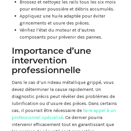
Brossez et nettoyez les rails tous les six mois
pour enlever poussière et débris accumulés.
Appliquez une huile adaptée pour éviter
grincements et usure des pièces.
Vérifiez l’état du moteur et d’autres
composants pour prévenir des pannes.
Importance d’une
intervention
professionnelle
Dans le cas d’un rideau métallique grippé, vous
devez déterminer la cause rapidement. Un
diagnostic précis peut révéler des problèmes de
lubrification ou d’usure des pièces. Dans certains
cas, il pourrait être nécessaire de
faire appel à un
professionnel spécialisé
. Ce dernier pourra
intervenir efficacement tout en garantissant que