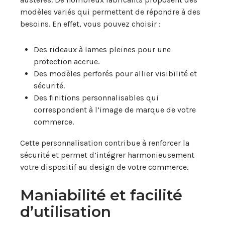
modèles variés qui permettent de répondre à des
besoins. En effet, vous pouvez choisir :
Des rideaux à lames pleines pour une
protection accrue.
Des modèles perforés pour allier visibilité et
sécurité.
Des finitions personnalisables qui
correspondent à l’image de marque de votre
commerce.
Cette personnalisation contribue à renforcer la
sécurité et permet d’intégrer harmonieusement
votre dispositif au design de votre commerce.
Maniabilité et facilité
d’utilisation