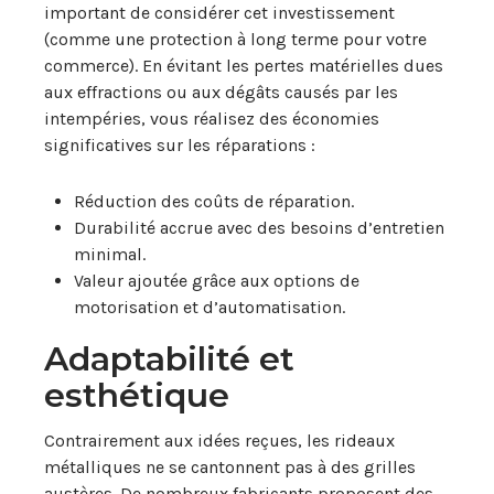
important de considérer cet investissement
(comme une protection à long terme pour votre
commerce). En évitant les pertes matérielles dues
aux effractions ou aux dégâts causés par les
intempéries, vous réalisez des économies
significatives sur les réparations :
Réduction des coûts de réparation.
Durabilité accrue avec des besoins d’entretien
minimal.
Valeur ajoutée grâce aux options de
motorisation et d’automatisation.
Adaptabilité et
esthétique
Contrairement aux idées reçues, les rideaux
métalliques ne se cantonnent pas à des grilles
austères. De nombreux fabricants proposent des