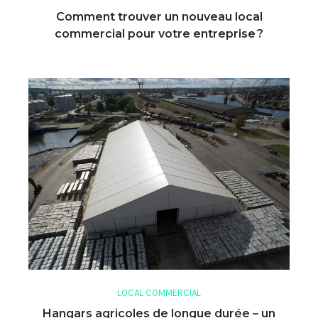
Comment trouver un nouveau local
commercial pour votre entreprise ?
LOCAL COMMERCIAL
Hangars agricoles de longue durée – un