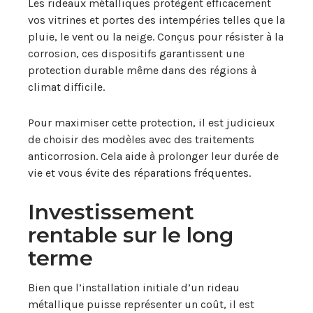
Les rideaux métalliques protègent efficacement
vos vitrines et portes des intempéries telles que la
pluie, le vent ou la neige. Conçus pour résister à la
corrosion, ces dispositifs garantissent une
protection durable même dans des régions à
climat difficile.
Pour maximiser cette protection, il est judicieux
de choisir des modèles avec des traitements
anticorrosion. Cela aide à prolonger leur durée de
vie et vous évite des réparations fréquentes.
Investissement
rentable sur le long
terme
Bien que l’installation initiale d’un rideau
métallique puisse représenter un coût, il est