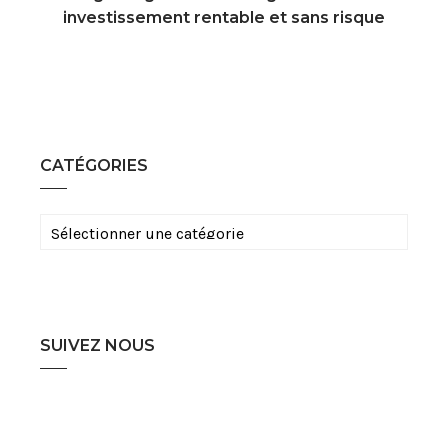
investissement rentable et sans risque
CATÉGORIES
Catégories
SUIVEZ NOUS