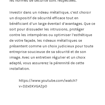
les normes de sécurité sont respectées.
Investir dans un rideau métallique, c’est choisir
un dispositif de sécurité efficace tout en
bénéficiant d’un large éventail d’avantages. Que ce
soit pour dissuader les intrusions, protéger
contre les intempéries ou optimiser l’esthétique
de votre façade, les rideaux métalliques se
présentent comme un choix judicieux pour toute
entreprise soucieuse de sa sécurité et de son
image. Avec un entretien régulier et un choix
adapté, vous assurerez la pérennité de cette
installation.
https://www.youtube.com/watch?
v=D2xEKVGAZp0