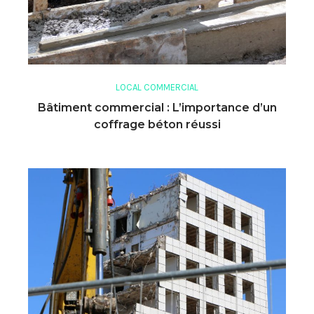
LOCAL COMMERCIAL
Bâtiment commercial : L’importance d’un
coffrage béton réussi