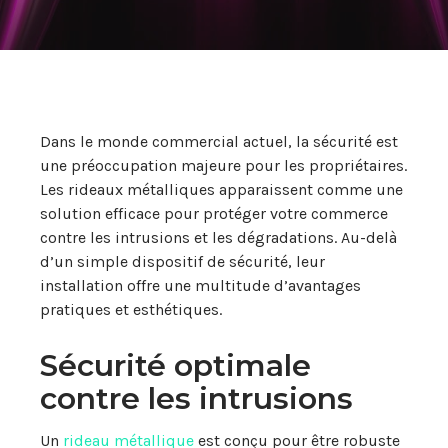
Dans le monde commercial actuel, la sécurité est
une préoccupation majeure pour les propriétaires.
Les rideaux métalliques apparaissent comme une
solution efficace pour protéger votre commerce
contre les intrusions et les dégradations. Au-delà
d’un simple dispositif de sécurité, leur
installation offre une multitude d’avantages
pratiques et esthétiques.
Sécurité optimale
contre les intrusions
Un
rideau métallique
est conçu pour être robuste