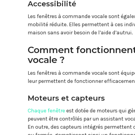
Accessibilité
Les fenêtres à commande vocale sont égalem
mobilité réduite. Elles permettent à ces ind
maison sans avoir besoin de l’aide d’autrui.
Comment fonctionnent
vocale ?
Les fenêtres à commande vocale sont équip
leur permettent de fonctionner efficacemen
Moteurs et capteurs
Chaque fenêtre
est dotée de moteurs qui gè
peuvent être contrôlés par un assistant vo
En outre, des capteurs intégrés permettent 