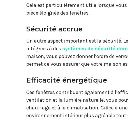
Cela est particulièrement utile lorsque vous
pièce éloignée des fenêtres.
Sécurité accrue
Un autre aspect important est la sécurité. 
intégrées à des
systèmes de sécurité dom
maison, vous pouvez donner l’ordre de verrou
permet de vous assurer que votre maison es
Efficacité énergétique
Ces fenêtres contribuent également à l’effi
ventilation et la lumière naturelle, vous po
chauffage et à la climatisation. Grâce à une
environnement intérieur plus agréable tout