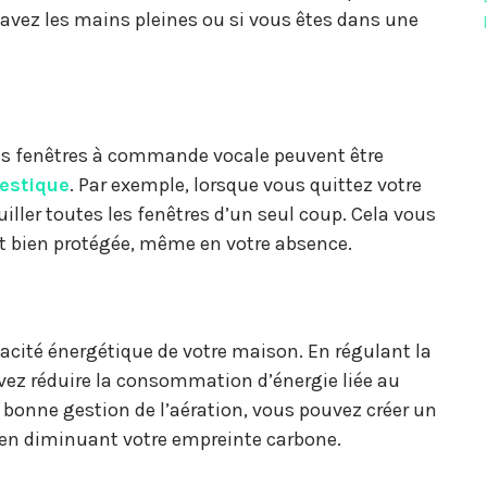
 avez les mains pleines ou si vous êtes dans une
Les fenêtres à commande vocale peuvent être
estique
. Par exemple, lorsque vous quittez votre
iller toutes les fenêtres d’un seul coup. Cela vous
t bien protégée, même en votre absence.
cacité énergétique de votre maison. En régulant la
uvez réduire la consommation d’énergie liée au
 bonne gestion de l’aération, vous pouvez créer un
 en diminuant votre empreinte carbone.