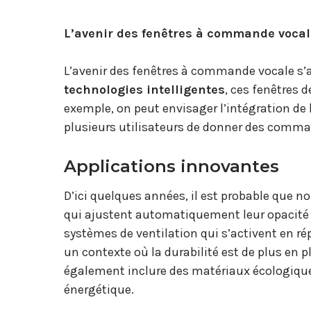
L’avenir des fenêtres à commande vocal
L’avenir des fenêtres à commande vocale s’
technologies intelligentes
, ces fenêtres 
exemple, on peut envisager l’intégration de
plusieurs utilisateurs de donner des comm
Applications innovantes
D’ici quelques années, il est probable que n
qui ajustent automatiquement leur opacité e
systèmes de ventilation qui s’activent en 
un contexte où la durabilité est de plus en 
également inclure des matériaux écologique
énergétique.