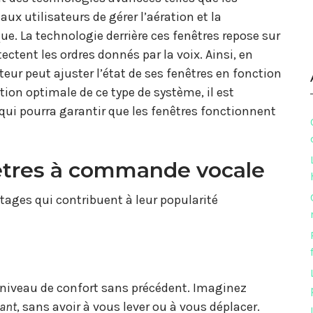
ux utilisateurs de gérer l’aération et la
ue. La technologie derrière ces fenêtres repose sur
ctent les ordres donnés par la voix. Ainsi, en
ur peut ajuster l’état de ses fenêtres en fonction
ion optimale de ce type de système, il est
qui pourra garantir que les fenêtres fonctionnent
êtres à commande vocale
ges qui contribuent à leur popularité
niveau de confort sans précédent. Imaginez
ant
, sans avoir à vous lever ou à vous déplacer.