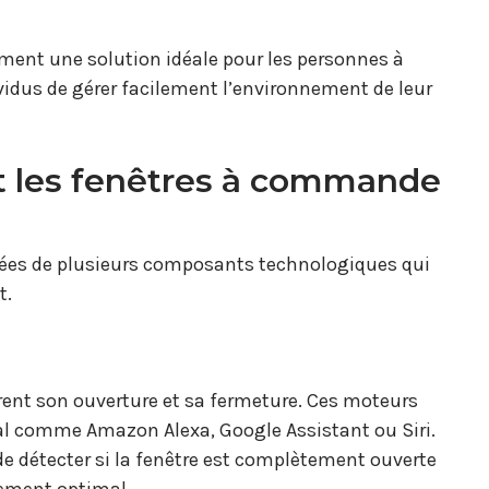
ent une solution idéale pour les personnes à
ividus de gérer facilement l’environnement de leur
 les fenêtres à commande
ées de plusieurs composants technologiques qui
t.
rent son ouverture et sa fermeture. Ces moteurs
cal comme Amazon Alexa, Google Assistant ou Siri.
de détecter si la fenêtre est complètement ouverte