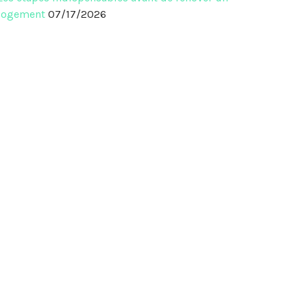
logement
07/17/2026