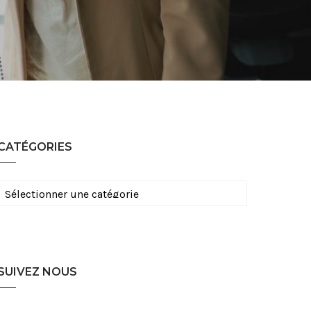
CATÉGORIES
Catégories
SUIVEZ NOUS