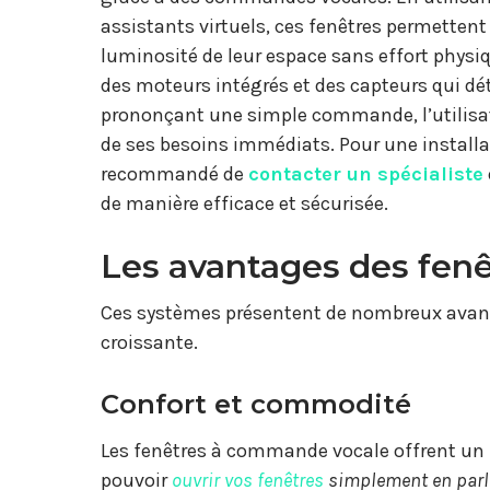
assistants virtuels, ces fenêtres permettent a
luminosité de leur espace sans effort physiq
des moteurs intégrés et des capteurs qui déte
prononçant une simple commande, l’utilisate
de ses besoins immédiats. Pour une installat
recommandé de
contacter un spécialiste
de manière efficace et sécurisée.
Les avantages des fen
Ces systèmes présentent de nombreux avanta
croissante.
Confort et commodité
Les fenêtres à commande vocale offrent un 
pouvoir
ouvrir vos fenêtres
simplement en parl