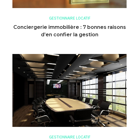
GESTIONNAIRE LOCATIF
Conciergerie immobilière : 7 bonnes raisons
d’en confier la gestion
GESTIONNAIRE LOCATIF