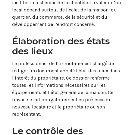
faciliter la recherche de la clientèle. La valeur d’un
local dépend surtout de l’éclat de la maison, du
quartier, du commerce, de la sécurité et du
développement de l’endroit concerné.
Élaboration des états
des lieux
Le professionnel de l’immobilier est chargé de
rédiger un document appelé l’état des lieux dans
l’intérêt du propriétaire. Ce dossier renferme
toutes les informations nécessaires sur les
équipements et l’état général de la maison. Ce
travail se fait obligatoirement en présence du
nouveau locataire et le propriétaire ou son
représentant.
Le contrôle des