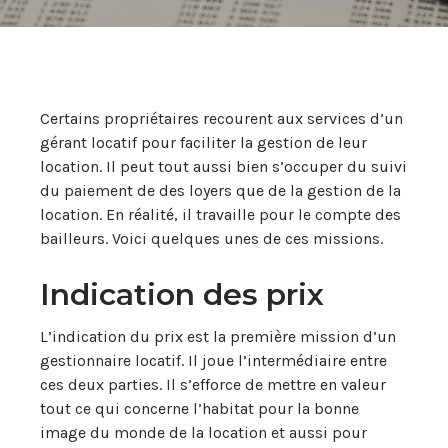
Certains propriétaires recourent aux services d’un
gérant locatif pour faciliter la gestion de leur
location. Il peut tout aussi bien s’occuper du suivi
du paiement de des loyers que de la gestion de la
location. En réalité, il travaille pour le compte des
bailleurs. Voici quelques unes de ces missions.
Indication des prix
L’indication du prix est la première mission d’un
gestionnaire locatif. Il joue l’intermédiaire entre
ces deux parties. Il s’efforce de mettre en valeur
tout ce qui concerne l’habitat pour la bonne
image du monde de la location et aussi pour