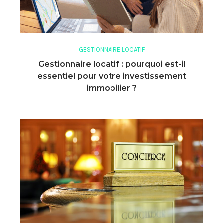
GESTIONNAIRE LOCATIF
Gestionnaire locatif : pourquoi est-il
essentiel pour votre investissement
immobilier ?