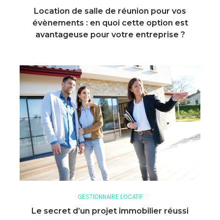
Location de salle de réunion pour vos
évènements : en quoi cette option est
avantageuse pour votre entreprise ?
GESTIONNAIRE LOCATIF
Le secret d’un projet immobilier réussi