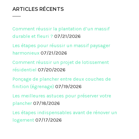
ARTICLES RÉCENTS
Comment réussir la plantation d’un massif
durable et fleuri ?
07/21/2026
Les étapes pour réussir un massif paysager
harmonieux
07/21/2026
Comment réussir un projet de lotissement
résidentiel
07/20/2026
Ponçage de plancher entre deux couches de
finition (égrenage)
07/19/2026
Les meilleures astuces pour préserver votre
plancher
07/18/2026
Les étapes indispensables avant de rénover un
logement
07/17/2026