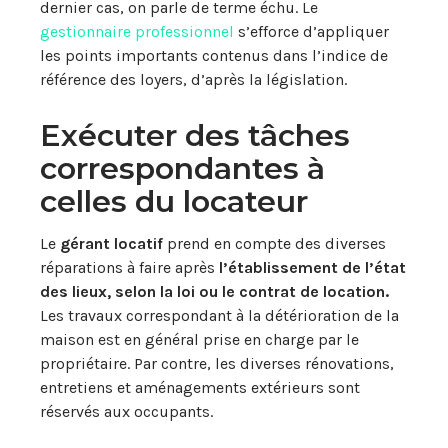
dernier cas, on parle de terme échu. Le
gestionnaire professionnel
s’efforce d’appliquer
les points importants contenus dans l’indice de
référence des loyers, d’après la législation.
Exécuter des tâches
correspondantes à
celles du locateur
Le
gérant locatif
prend en compte des diverses
réparations à faire après
l’établissement de l’état
des lieux, selon la loi ou le contrat de location.
Les travaux correspondant à la détérioration de la
maison est en général prise en charge par le
propriétaire. Par contre, les diverses rénovations,
entretiens et aménagements extérieurs sont
réservés aux occupants.