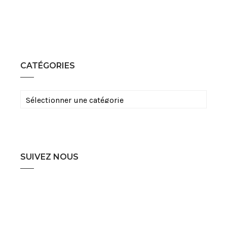
CATÉGORIES
Catégories
SUIVEZ NOUS