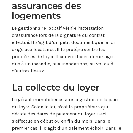
assurances des
logements
Le
gestionnaire locatif
vérifie l’attestation
d’assurance lors de la signature du contrat
effectué. Il s’agit d’un petit document que la loi
exige aux locataires. Il le protège contre les
problèmes de loyer. Il couvre divers dommages
dus à un incendie, aux inondations, au vol ou à
d’autres fléaux.
La collecte du loyer
Le gérant immobilier assure la gestion de la paie
du loyer. Selon la loi, c’est le propriétaire qui
décide des dates de paiement du loyer. Ceci
s’effectue en début ou en fin du mois. Dans le
premier cas, il s’agit d’un paiement échoir. Dans le