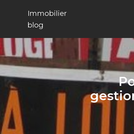
Immobilier
blog
Po
gestio