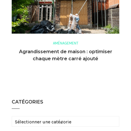
AMÉNAGEMENT
Agrandissement de maison : optimiser
chaque mètre carré ajouté
CATÉGORIES
Catégories