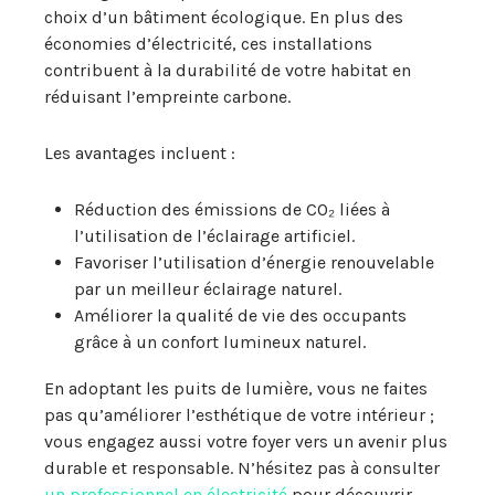
choix d’un bâtiment écologique. En plus des
économies d’électricité, ces installations
contribuent à la durabilité de votre habitat en
réduisant l’empreinte carbone.
Les avantages incluent :
Réduction des émissions de CO₂ liées à
l’utilisation de l’éclairage artificiel.
Favoriser l’utilisation d’énergie renouvelable
par un meilleur éclairage naturel.
Améliorer la qualité de vie des occupants
grâce à un confort lumineux naturel.
En adoptant les puits de lumière, vous ne faites
pas qu’améliorer l’esthétique de votre intérieur ;
vous engagez aussi votre foyer vers un avenir plus
durable et responsable. N’hésitez pas à consulter
un professionnel en électricité
pour découvrir