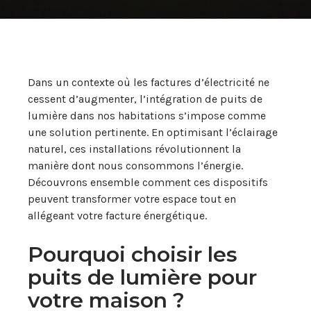
Dans un contexte où les factures d’électricité ne
cessent d’augmenter, l’intégration de puits de
lumière dans nos habitations s’impose comme
une solution pertinente. En optimisant l’éclairage
naturel, ces installations révolutionnent la
manière dont nous consommons l’énergie.
Découvrons ensemble comment ces dispositifs
peuvent transformer votre espace tout en
allégeant votre facture énergétique.
Pourquoi choisir les
puits de lumière pour
votre maison ?