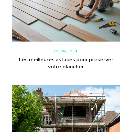
AMÉNAGEMENT
Les meilleures astuces pour préserver
votre plancher