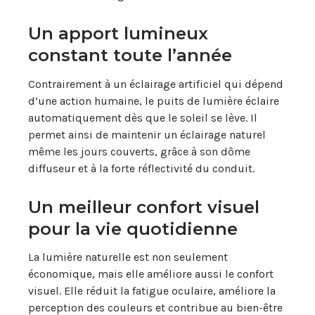
Un apport lumineux
constant toute l’année
Contrairement à un éclairage artificiel qui dépend
d’une action humaine, le puits de lumière éclaire
automatiquement dès que le soleil se lève. Il
permet ainsi de maintenir un éclairage naturel
même les jours couverts, grâce à son dôme
diffuseur et à la forte réflectivité du conduit.
Un meilleur confort visuel
pour la vie quotidienne
La lumière naturelle est non seulement
économique, mais elle améliore aussi le confort
visuel. Elle réduit la fatigue oculaire, améliore la
perception des couleurs et contribue au bien-être