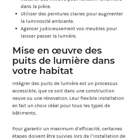
dans la pièce.
Utiliser des peintures claires pour augmenter
la luminosité ambiante.
Agencer judicieusement vos meubles pour
laisser passer la lumière.
Mise en œuvre des
puits de lumière dans
votre habitat
Intégrer des puits de lumière est un processus
accessible, que ce soit dans une construction
neuve ou une rénovation. Leur flexible installation
en fait un choix idéal pour tous les types de
bâtiments.
Pour garantir un maximum d’efficacité, certaines
étapes doivent être suivies lors de l’installation de