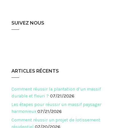
SUIVEZ NOUS
ARTICLES RÉCENTS
Comment réussir la plantation d’un massif
durable et fleuri ?
07/21/2026
Les étapes pour réussir un massif paysager
harmonieux
07/21/2026
Comment réussir un projet de lotissement
résidentiel
07/20/2026