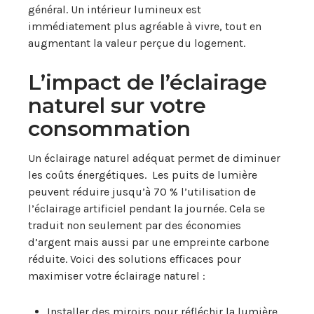
général. Un intérieur lumineux est
immédiatement plus agréable à vivre, tout en
augmentant la valeur perçue du logement.
L’impact de l’éclairage
naturel sur votre
consommation
Un éclairage naturel adéquat permet de diminuer
les coûts énergétiques. Les puits de lumière
peuvent réduire jusqu’à 70 % l’utilisation de
l’éclairage artificiel pendant la journée. Cela se
traduit non seulement par des économies
d’argent mais aussi par une empreinte carbone
réduite. Voici des solutions efficaces pour
maximiser votre éclairage naturel :
Installer des miroirs pour réfléchir la lumière