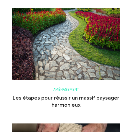
AMÉNAGEMENT
Les étapes pour réussir un massif paysager
harmonieux