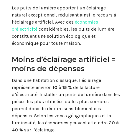
Les puits de lumière apportent un éclairage
naturel exceptionnel, réduisant ainsi le recours à
l’éclairage artificiel. Avec des
économies
d’électricité
considérables, les puits de lumière
constituent une solution écologique et
économique pour toute maison.
Moins d’éclairage artificiel =
moins de dépenses
Dans une habitation classique, l’éclairage
représente environ
10 à 15 %
de la facture
d’électricité. Installer un puits de lumière dans les
pièces les plus utilisées ou les plus sombres
permet donc de réduire sensiblement ces
dépenses. Selon les zones géographiques et la
luminosité, les économies peuvent atteindre
20 à
40 %
sur l’éclairage.