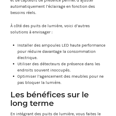
et de capteurs de présence permet d’ajuster
automatiquement l’éclairage en fonction des
besoins réels.
À côté des puits de lumière, voici d’autres
solutions à envisager :
Installer des ampoules LED haute performance
pour réduire davantage la consommation
électrique.
Utiliser des détecteurs de présence dans les
endroits souvent inoccupés.
Optimiser l’agencement des meubles pour ne
pas bloquer la lumière.
Les bénéfices sur le
long terme
En intégrant des puits de lumière, vous faites le