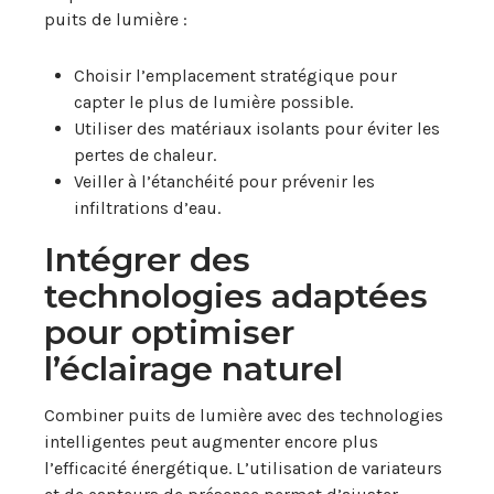
puits de lumière :
Choisir l’emplacement stratégique pour
capter le plus de lumière possible.
Utiliser des matériaux isolants pour éviter les
pertes de chaleur.
Veiller à l’étanchéité pour prévenir les
infiltrations d’eau.
Intégrer des
technologies adaptées
pour optimiser
l’éclairage naturel
Combiner puits de lumière avec des technologies
intelligentes peut augmenter encore plus
l’efficacité énergétique. L’utilisation de variateurs