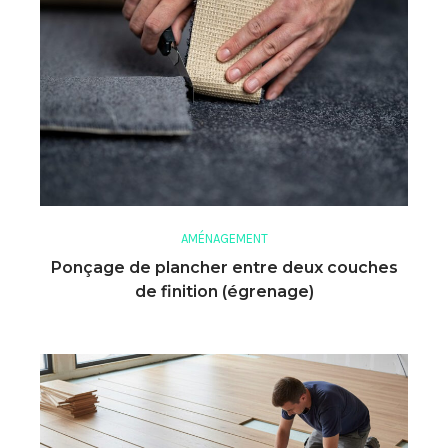
AMÉNAGEMENT
Ponçage de plancher entre deux couches
de finition (égrenage)