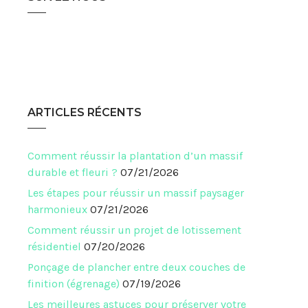
ARTICLES RÉCENTS
Comment réussir la plantation d’un massif
durable et fleuri ?
07/21/2026
Les étapes pour réussir un massif paysager
harmonieux
07/21/2026
Comment réussir un projet de lotissement
résidentiel
07/20/2026
Ponçage de plancher entre deux couches de
finition (égrenage)
07/19/2026
Les meilleures astuces pour préserver votre