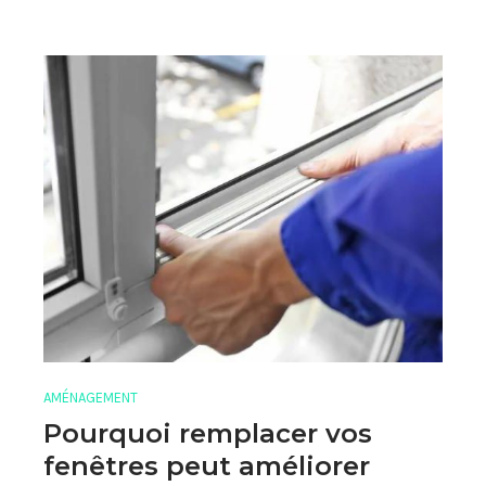
AMÉNAGEMENT
Pourquoi remplacer vos
fenêtres peut améliorer