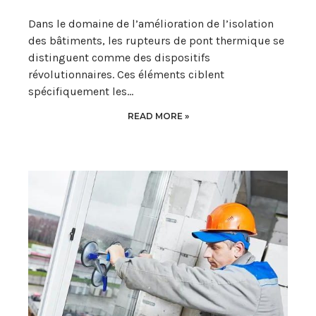
Dans le domaine de l’amélioration de l’isolation
des bâtiments, les rupteurs de pont thermique se
distinguent comme des dispositifs
révolutionnaires. Ces éléments ciblent
spécifiquement les…
READ MORE »