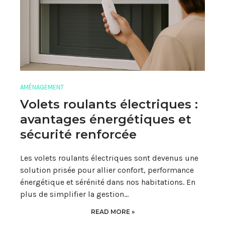
AMÉNAGEMENT
Volets roulants électriques :
avantages énergétiques et
sécurité renforcée
Les volets roulants électriques sont devenus une
solution prisée pour allier confort, performance
énergétique et sérénité dans nos habitations. En
plus de simplifier la gestion…
READ MORE »