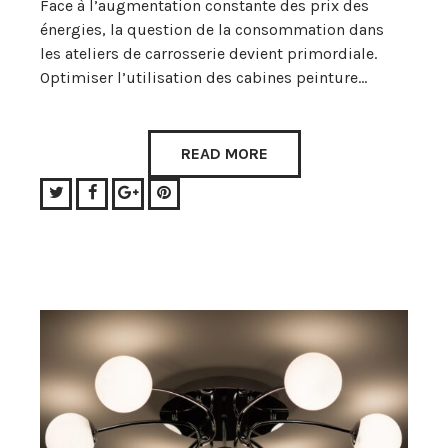
Face à l’augmentation constante des prix des
énergies, la question de la consommation dans
les ateliers de carrosserie devient primordiale.
Optimiser l’utilisation des cabines peinture…
READ MORE
Twitter
Facebook
Google+
Pinterest