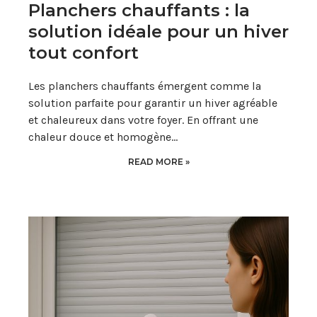
Planchers chauffants : la
solution idéale pour un hiver
tout confort
Les planchers chauffants émergent comme la
solution parfaite pour garantir un hiver agréable
et chaleureux dans votre foyer. En offrant une
chaleur douce et homogène…
READ MORE »