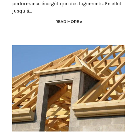
performance énergétique des logements. En effet,
jusqu’à…
READ MORE »