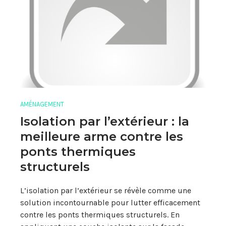
AMÉNAGEMENT
Isolation par l’extérieur : la
meilleure arme contre les
ponts thermiques
structurels
L’isolation par l’extérieur se révèle comme une
solution incontournable pour lutter efficacement
contre les ponts thermiques structurels. En