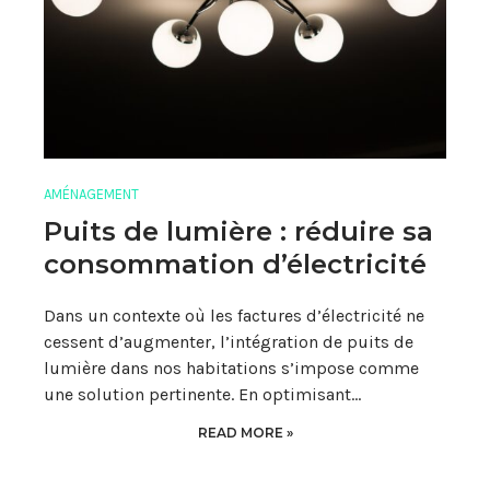
AMÉNAGEMENT
Puits de lumière : réduire sa
consommation d’électricité
Dans un contexte où les factures d’électricité ne
cessent d’augmenter, l’intégration de puits de
lumière dans nos habitations s’impose comme
une solution pertinente. En optimisant…
READ MORE »