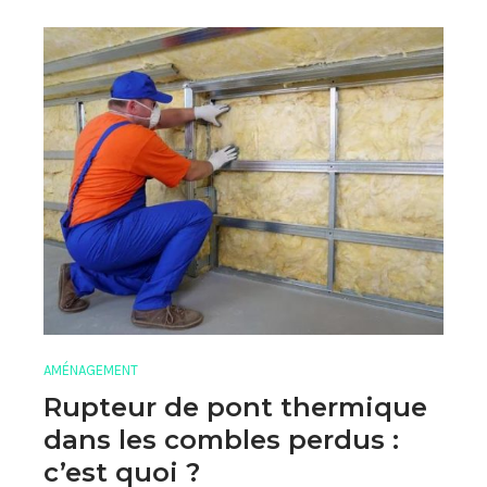
AMÉNAGEMENT
Rupteur de pont thermique
dans les combles perdus :
c’est quoi ?