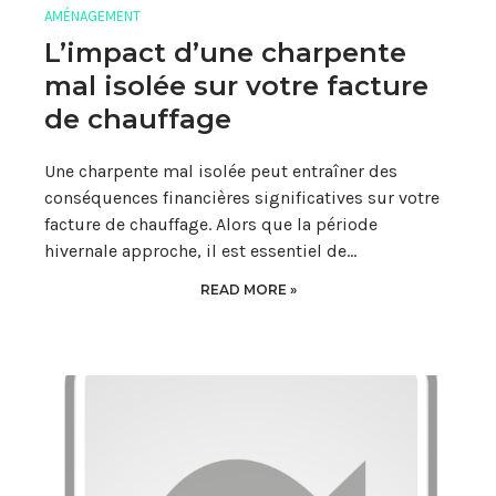
AMÉNAGEMENT
L’impact d’une charpente
mal isolée sur votre facture
de chauffage
Une charpente mal isolée peut entraîner des
conséquences financières significatives sur votre
facture de chauffage. Alors que la période
hivernale approche, il est essentiel de…
READ MORE »