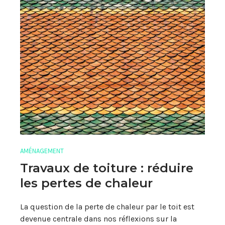
AMÉNAGEMENT
Travaux de toiture : réduire
les pertes de chaleur
La question de la perte de chaleur par le toit est
devenue centrale dans nos réflexions sur la