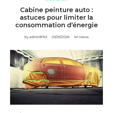
Cabine peinture auto :
astuces pour limiter la
consommation d’énergie
by
admin8745
05/29/2026
141 Views