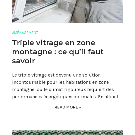
AMÉNAGEMENT
Triple vitrage en zone
montagne : ce qu’il faut
savoir
Le triple vitrage est devenu une solution
incontournable pour les habitations en zone
montagne, où le climat rigoureux requiert des
performances énergétiques optimales. En alliant…
READ MORE »