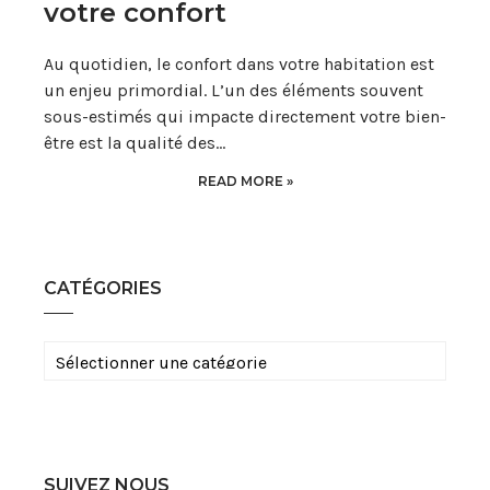
votre confort
Au quotidien, le confort dans votre habitation est
un enjeu primordial. L’un des éléments souvent
sous-estimés qui impacte directement votre bien-
être est la qualité des…
READ MORE »
CATÉGORIES
Catégories
SUIVEZ NOUS