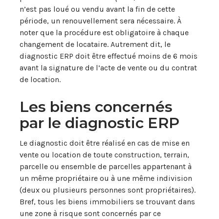
n’est pas loué ou vendu avant la fin de cette
période, un renouvellement sera nécessaire. À
noter que la procédure est obligatoire à chaque
changement de locataire. Autrement dit, le
diagnostic ERP doit être effectué moins de 6 mois
avant la signature de l’acte de vente ou du contrat
de location.
Les biens concernés
par le diagnostic ERP
Le diagnostic doit être réalisé en cas de mise en
vente ou location de toute construction, terrain,
parcelle ou ensemble de parcelles appartenant à
un même propriétaire ou à une même indivision
(deux ou plusieurs personnes sont propriétaires).
Bref, tous les biens immobiliers se trouvant dans
une zone à risque sont concernés par ce