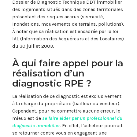
Dossier de Diagnostic Technique DDT immobilier
des logements situés dans des zones territoriales
présentant des risques accrus (sismicité,
inondations, mouvements de terrains, pollutions).
À noter que sa réalisation est encadrée par la loi
IAL (Information des Acquéreurs et des Locataires)
du 30 juillet 2003.
À qui faire appel pour la
réalisation d’un
diagnostic RPE ?
La réalisation de ce diagnostic est exclusivement
à la charge du propriétaire (bailleur ou vendeur).
Cependant, pour ne commettre aucune erreur, le
mieux est de
se faire aider par un professionnel du
diagnostic immobilier
. En effet, l’acheteur pourrait
se retourner contre vous en engageant une