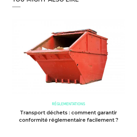
RÉGLEMENTATIONS
Transport déchets : comment garantir
conformité réglementaire facilement ?