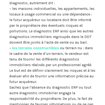
diagnostic, autrement dit :
– les maisons individuelles, les appartements, les
locaux à usage commercial ou une dépendance :
le futur acquéreur ou locataire doit être informé
par le propriétaire des éventuels risques et
pollutions. Le diagnostic ERP ainsi que les autres
diagnostics immobiliers regroupés dans le DDT
doivent être joints à l’acte de vente ou au bail.
–
les terrains constructibles
ou terrain nu : dans
le cadre de la vente d’un terrain, le vendeur est
tenu de fournir les différents diagnostics
immobiliers réalisés par un professionnel agréé.
Le but est de définir clairement les risques et à les
évaluer afin de fournir une information précise au
futur acquéreur.
Sachez que l’absence du diagnostic ERP ou tout
autre diagnostic immobilier engage la
responsabilité du propriétaire. De plus, le fait de
mentionner de fausses informations ou de ne pas