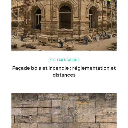
RÉGLEMENTATIONS
Façade bois et incendie : réglementation et
distances