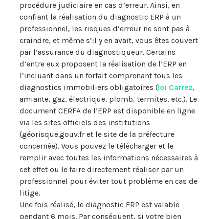
procédure judiciaire en cas d’erreur. Ainsi, en
confiant la réalisation du diagnostic ERP à un
professionnel, les risques d’erreur ne sont pas à
craindre, et même s’il y en avait, vous êtes couvert
par l’assurance du diagnostiqueur. Certains
d’entre eux proposent la réalisation de l’ERP en
l’incluant dans un forfait comprenant tous les
diagnostics immobiliers obligatoires (
loi Carrez
,
amiante, gaz, électrique, plomb, termites, etc.). Le
document CERFA de l’ERP est disponible en ligne
via les sites officiels des institutions
(géorisque.gouv.fr et le site de la préfecture
concernée). Vous pouvez le télécharger et le
remplir avec toutes les informations nécessaires à
cet effet ou le faire directement réaliser par un
professionnel pour éviter tout problème en cas de
litige.
Une fois réalisé, le diagnostic ERP est valable
pendant 6 mois. Par conséquent, si votre bien