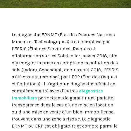
Le diagnostic ERNMT (État des Risques Naturels
Miniers et Technologiques) a été remplacé par
l’ESRIS (État des Servitudes, Risques et
d’Information sur les Sols) le 1er janvier 2018, afin
d’y intégrer la prise en compte de la pollution des
sols (radon). Cependant, depuis août 2018, l’ESRIS
a été ensuite remplacé par l’ERP (État des risques
et Pollutions). Il s’agit d’un diagnostic officiel en
complémentarité avec d’autres
diagnostics
immobiliers
permettant de garantir une parfaite
transparence dans le cas d’une mise en location
ou d’une mise en vente d’un bien immobilier se
trouvant dans une zone à risque. Le diagnostic
ERNMT ou ERP est obligatoire et compte parmi le