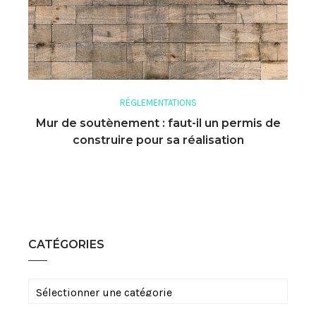
RÉGLEMENTATIONS
Mur de soutènement : faut-il un permis de
construire pour sa réalisation
CATÉGORIES
Catégories