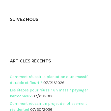
SUIVEZ NOUS
ARTICLES RÉCENTS
Comment réussir la plantation d’un massif
durable et fleuri ?
07/21/2026
Les étapes pour réussir un massif paysager
harmonieux
07/21/2026
Comment réussir un projet de lotissement
résidentiel
07/20/2026