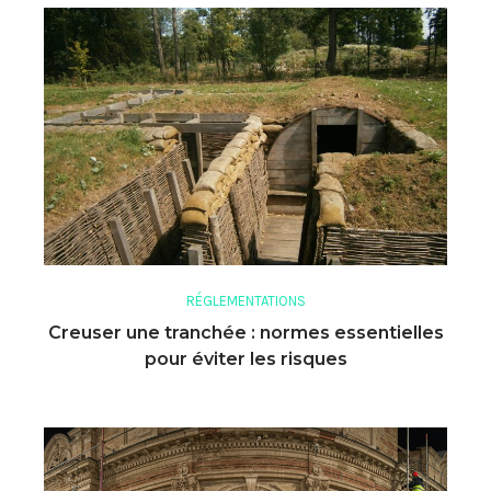
RÉGLEMENTATIONS
Creuser une tranchée : normes essentielles
pour éviter les risques