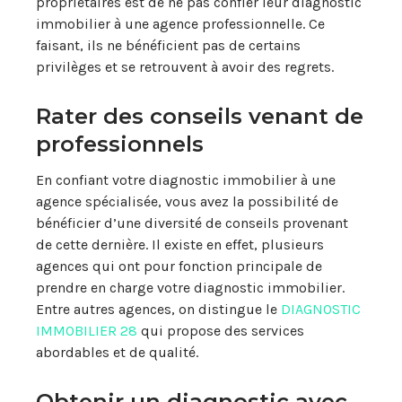
propriétaires est de ne pas confier leur diagnostic
immobilier à une agence professionnelle. Ce
faisant, ils ne bénéficient pas de certains
privilèges et se retrouvent à avoir des regrets.
Rater des conseils venant de
professionnels
En confiant votre diagnostic immobilier à une
agence spécialisée, vous avez la possibilité de
bénéficier d’une diversité de conseils provenant
de cette dernière. Il existe en effet, plusieurs
agences qui ont pour fonction principale de
prendre en charge votre diagnostic immobilier.
Entre autres agences, on distingue le
DIAGNOSTIC
IMMOBILIER 28
qui propose des services
abordables et de qualité.
Obtenir un diagnostic avec