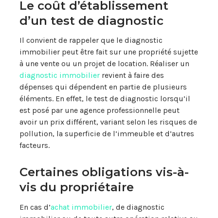
Le coût d’établissement
d’un test de diagnostic
Il convient de rappeler que le diagnostic
immobilier peut être fait sur une propriété sujette
à une vente ou un projet de location. Réaliser un
diagnostic immobilier
revient à faire des
dépenses qui dépendent en partie de plusieurs
éléments. En effet, le test de diagnostic lorsqu’il
est posé par une agence professionnelle peut
avoir un prix différent, variant selon les risques de
pollution, la superficie de l’immeuble et d’autres
facteurs.
Certaines obligations vis-à-
vis du propriétaire
En cas d’
achat immobilier
, de diagnostic