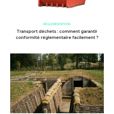
RÉGLEMENTATIONS
Transport déchets : comment garantir
conformité réglementaire facilement ?