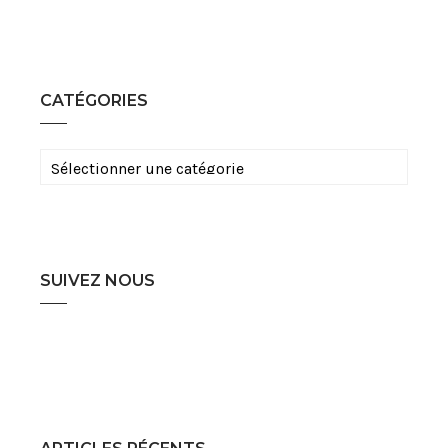
CATÉGORIES
Catégories
SUIVEZ NOUS