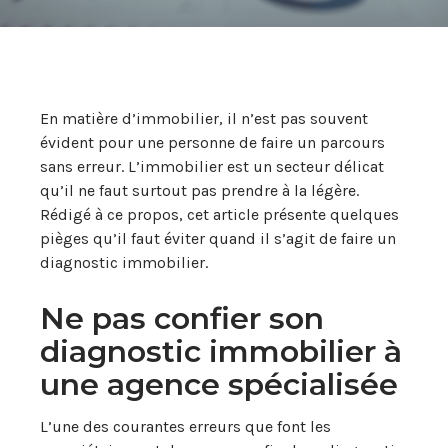
En matière d’immobilier, il n’est pas souvent
évident pour une personne de faire un parcours
sans erreur. L’immobilier est un secteur délicat
qu’il ne faut surtout pas prendre à la légère.
Rédigé à ce propos, cet article présente quelques
pièges qu’il faut éviter quand il s’agit de faire un
diagnostic immobilier.
Ne pas confier son
diagnostic immobilier à
une agence spécialisée
L’une des courantes erreurs que font les