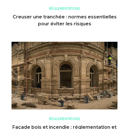
RÉGLEMENTATIONS
Creuser une tranchée : normes essentielles
pour éviter les risques
RÉGLEMENTATIONS
Façade bois et incendie : réglementation et