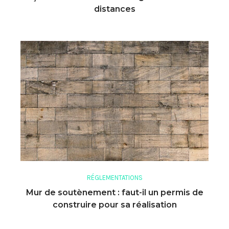
distances
RÉGLEMENTATIONS
Mur de soutènement : faut-il un permis de
construire pour sa réalisation