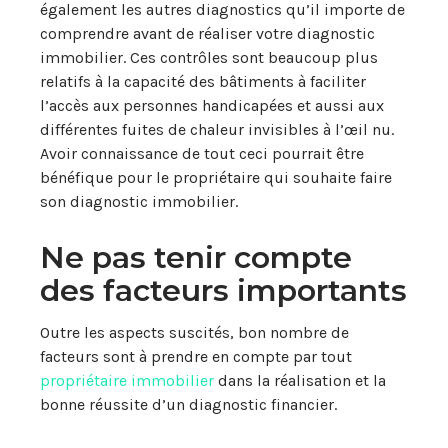
également les autres diagnostics qu’il importe de
comprendre avant de réaliser votre diagnostic
immobilier. Ces contrôles sont beaucoup plus
relatifs à la capacité des bâtiments à faciliter
l’accès aux personnes handicapées et aussi aux
différentes fuites de chaleur invisibles à l’œil nu.
Avoir connaissance de tout ceci pourrait être
bénéfique pour le propriétaire qui souhaite faire
son diagnostic immobilier.
Ne pas tenir compte
des facteurs importants
Outre les aspects suscités, bon nombre de
facteurs sont à prendre en compte par tout
propriétaire immobilier
dans la réalisation et la
bonne réussite d’un diagnostic financier.