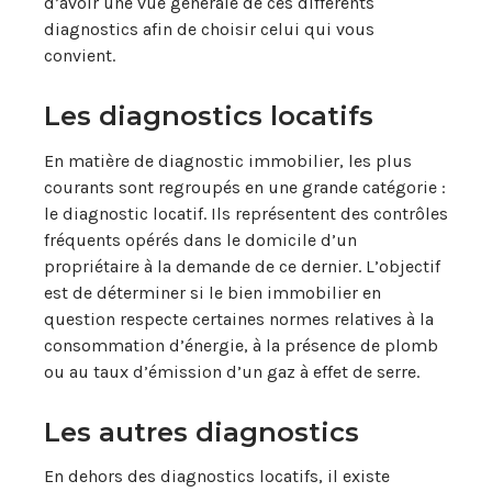
d’avoir une vue générale de ces différents
diagnostics afin de choisir celui qui vous
convient.
Les diagnostics locatifs
En matière de diagnostic immobilier, les plus
courants sont regroupés en une grande catégorie :
le diagnostic locatif. Ils représentent des contrôles
fréquents opérés dans le domicile d’un
propriétaire à la demande de ce dernier. L’objectif
est de déterminer si le bien immobilier en
question respecte certaines normes relatives à la
consommation d’énergie, à la présence de plomb
ou au taux d’émission d’un gaz à effet de serre.
Les autres diagnostics
En dehors des diagnostics locatifs, il existe