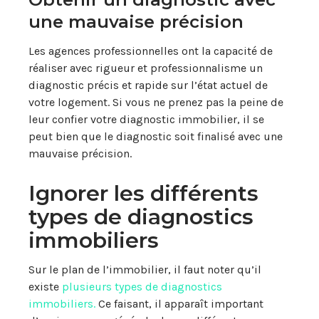
une mauvaise précision
Les agences professionnelles ont la capacité de
réaliser avec rigueur et professionnalisme un
diagnostic précis et rapide sur l’état actuel de
votre logement. Si vous ne prenez pas la peine de
leur confier votre diagnostic immobilier, il se
peut bien que le diagnostic soit finalisé avec une
mauvaise précision.
Ignorer les différents
types de diagnostics
immobiliers
Sur le plan de l’immobilier, il faut noter qu’il
existe
plusieurs types de diagnostics
immobiliers.
Ce faisant, il apparaît important