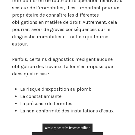
immobilier ou de toute autre opération relative au
secteur de l’immobilier, il est important pour un
propriétaire de connaître les différentes
obligations en matière de droit. Autrement, cela
pourrait avoir de graves conséquences sur le
diagnostic immobilier et tout ce qui tourne
autour.
Parfois, certains diagnostics n’exigent aucune
obligation des travaux. La loi n’en impose que
dans quatre cas :
Le risque d’exposition au plomb
Le constat amiante
La présence de termites
La non-conformité des installations d’eaux
#diagnostic immobilier