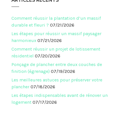
ARTICLES RÉCENTS
Comment réussir la plantation d’un massif
durable et fleuri ?
07/21/2026
Les étapes pour réussir un massif paysager
harmonieux
07/21/2026
Comment réussir un projet de lotissement
résidentiel
07/20/2026
Ponçage de plancher entre deux couches de
finition (égrenage)
07/19/2026
Les meilleures astuces pour préserver votre
plancher
07/18/2026
Les étapes indispensables avant de rénover un
logement
07/17/2026