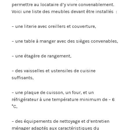
permettre au locataire d’y vivre convenablement.
Voici une liste des meubles devant être installés :
– une literie avec oreillers et couverture,
– une table à manger avec des sièges convenables,
– une étagère de rangement,
– des vaisselles et ustensiles de cuisine
suffisants,
– une plaque de cuisson, un four, et un
réfrigérateur à une température minimum de – 6
°C,
– des équipements de nettoyage et d’entretien
ménager adaptés aux caractéristiques du