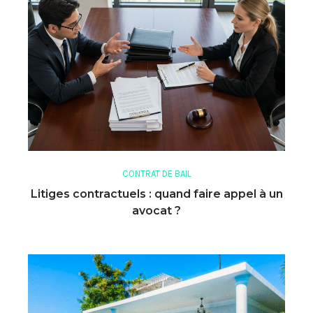
CONTRAT DE BAIL
Litiges contractuels : quand faire appel à un
avocat ?