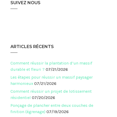
SUIVEZ NOUS
ARTICLES RÉCENTS
Comment réussir la plantation d’un massif
durable et fleuri ?
07/21/2026
Les étapes pour réussir un massif paysager
harmonieux
07/21/2026
Comment réussir un projet de lotissement
résidentiel
07/20/2026
Ponçage de plancher entre deux couches de
finition (égrenage)
07/19/2026