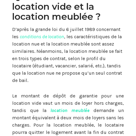
location vide et la
location meublée ?
D’après la grande loi du 6 juillet 1989 concernant
les
conditions de location
, les caractéristiques de la
location nue et la location meublée sont assez
similaires. Néanmoins, la location meublée se fait
en trois types de contrat, selon le profil du
locataire (étudiant, vacancier, salarié, etc.), tandis
que la location nue ne propose qu’un seul contrat
de bail.
Le montant de dépôt de garantie pour une
location vide vaut un mois de loyer hors charges,
tandis que la
location meublée
demande un
montant équivalent à deux mois de loyers sans les
charges. Pour la location meublée, le locataire
pourra quitter le logement avant la fin du contrat