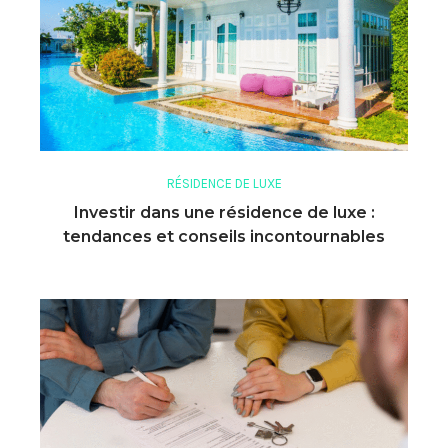
RÉSIDENCE DE LUXE
Investir dans une résidence de luxe :
tendances et conseils incontournables