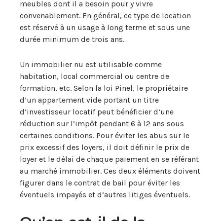
meubles dont il a besoin pour y vivre
convenablement. En général, ce type de location
est réservé à un usage à long terme et sous une
durée minimum de trois ans.
Un immobilier nu est utilisable comme
habitation, local commercial ou centre de
formation, etc. Selon la loi Pinel, le propriétaire
d’un appartement vide portant un titre
d’investisseur locatif peut bénéficier d’une
réduction sur l’impôt pendant 6 à 12 ans sous
certaines conditions. Pour éviter les abus sur le
prix excessif des loyers, il doit définir le prix de
loyer et le délai de chaque paiement en se référant
au marché immobilier. Ces deux éléments doivent
figurer dans le contrat de bail pour éviter les
éventuels impayés et d’autres litiges éventuels.