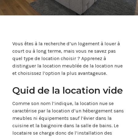
Vous êtes à la recherche d’un logement à louer à
court ou à long terme, mais vous ne savez pas
quel type de location choisir ? Apprenez à
distinguer la location meublée de la location nue
et choisissez l’option la plus avantageuse.
Quid de la location vide
Comme son nom l’indique, la location nue se
caractérise par la location d’un hébergement sans
meubles ni équipements sauf l’évier dans la
cuisine et la baignoire dans la salle de bains. Le
locataire se charge donc de l’installation des