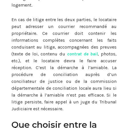
logement.
En cas de litige entre les deux parties, le locataire
peut adresser un courrier recommandé au
propriétaire. Ce courrier doit contenir les
informations complètes concernant les faits
conduisant au litige, accompagnées des preuves
(texte de loi, contenu du
contrat de bail
, photos,
etc.), et le locataire devra le faire accuser
réception. C’est la démarche à l’amiable. La
procédure de conciliation auprès d’un
conciliateur de justice ou de la commission
départementale de conciliation locale aura lieu si
la démarche à l’amiable n’est pas efficace. Si le
litige persiste, faire appel à un juge du Tribunal
Judiciaire est nécessaire.
Que choisir entre la