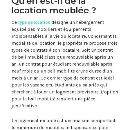
Qu’en est-il de la
location meublée ?
Ce
type de location
désigne un hébergement
équipé des mobiliers et équipements
indispensables à la vie du locataire. Concernant la
modalité de location, le propriétaire propose trois
types de contrats à son locataire. Soit un contrat
de bail meublé classique renouvelable après un
an, un contrat pour étudiant renouvelable après
neuf mois ou un bail mobilité d’une durée d’un
mois à un an. Ce dernier type de contrat est idéal
pour les vacanciers, étudiants ou salariés qui
cherchent à louer un logement provisoire. L’option
pour le bail mobilité requiert une pièce
justificative.
Un logement meublé est une maison comportant
le minimum de meubles indispensables pour