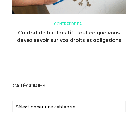
CONTRAT DE BAIL
Contrat de bail locatif : tout ce que vous
devez savoir sur vos droits et obligations
CATÉGORIES
Catégories