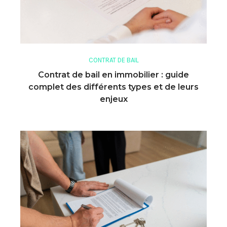
CONTRAT DE BAIL
Contrat de bail en immobilier : guide
complet des différents types et de leurs
enjeux