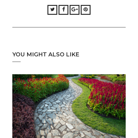
Twitter
Facebook
Google+
Pinterest
YOU MIGHT ALSO LIKE