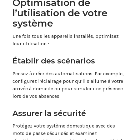
Optimisation de
l’utilisation de votre
système
Une fois tous les appareils installés, optimisez
leur utilisation :
Établir des scénarios
Pensez à créer des automatisations. Par exemple,
configurez l’éclairage pour qu’il s’allume à votre
arrivée à domicile ou pour simuler une présence
lors de vos absences.
Assurer la sécurité
Protégez votre système domestique avec des
mots de passe sécurisés et examinez