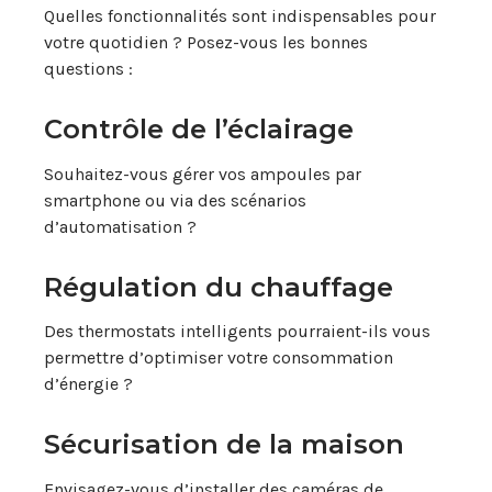
Quelles fonctionnalités sont indispensables pour
votre quotidien ? Posez-vous les bonnes
questions :
Contrôle de l’éclairage
Souhaitez-vous gérer vos ampoules par
smartphone ou via des scénarios
d’automatisation ?
Régulation du chauffage
Des thermostats intelligents pourraient-ils vous
permettre d’optimiser votre consommation
d’énergie ?
Sécurisation de la maison
Envisagez-vous d’installer des caméras de