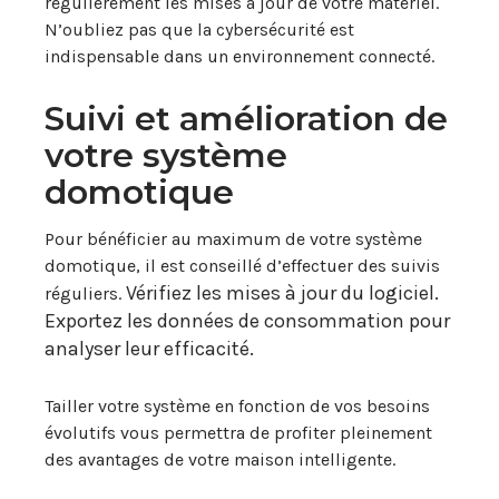
régulièrement les mises à jour de votre matériel.
N’oubliez pas que la cybersécurité est
indispensable dans un environnement connecté.
Suivi et amélioration de
votre système
domotique
Pour bénéficier au maximum de votre système
domotique, il est conseillé d’effectuer des suivis
Vérifiez les mises à jour du logiciel.
réguliers.
Exportez les données de consommation pour
analyser leur efficacité.
Tailler votre système en fonction de vos besoins
évolutifs vous permettra de profiter pleinement
des avantages de votre maison intelligente.