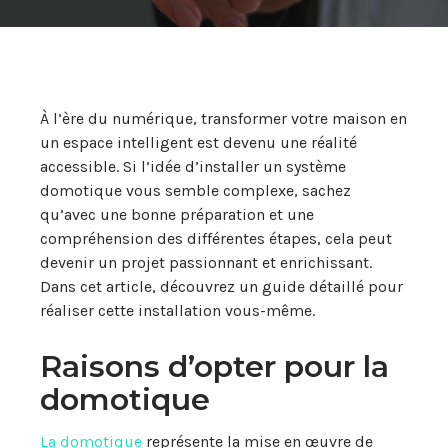
À l’ère du numérique, transformer votre maison en
un espace intelligent est devenu une réalité
accessible. Si l’idée d’installer un système
domotique vous semble complexe, sachez
qu’avec une bonne préparation et une
compréhension des différentes étapes, cela peut
devenir un projet passionnant et enrichissant.
Dans cet article, découvrez un guide détaillé pour
réaliser cette installation vous-même.
Raisons d’opter pour la
domotique
La domotique
représente la mise en œuvre de