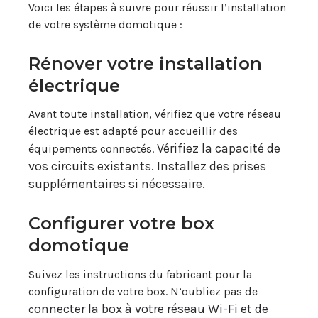
Voici les étapes à suivre pour réussir l’installation
de votre système domotique :
Rénover votre installation
électrique
Avant toute installation, vérifiez que votre réseau
électrique est adapté pour accueillir des
Vérifiez la capacité de
équipements connectés.
vos circuits existants.
Installez des prises
supplémentaires si nécessaire.
Configurer votre box
domotique
Suivez les instructions du fabricant pour la
configuration de votre box. N’oubliez pas de
onnecter la box à votre réseau Wi-Fi et de
c