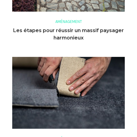
AMÉNAGEMENT
Les étapes pour réussir un massif paysager
harmonieux