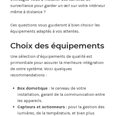
surveillance pour garder un œil sur votre intérieur
même à distance ?
Ces questions vous guideront à bien choisir les
équipements adaptés à vos attentes.
Choix des équipements
Une sélection d’équipements de qualité est
primordiale pour assurer la meilleure intégration
de votre système. Voici quelques
recommandations :
Box domotique
: le cerveau de votre
installation, garant de la communication entre
les appareils.
Capteurs et actionneurs
: pour la gestion des
lumières, de la température, et bien plus