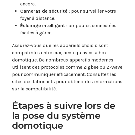
encore.
Cameras de sécurité
: pour surveiller votre
foyer à distance.
Éclairage intelligent
: ampoules connectées
faciles à gérer.
Assurez-vous que les appareils choisis sont
compatibles entre eux, ainsi qu’avec la box
domotique. De nombreux appareils modernes
utilisent des protocoles comme Zigbee ou Z-Wave
pour communiquer efficacement. Consultez les
sites des fabricants pour obtenir des informations
sur la compatibilité.
Étapes à suivre lors de
la pose du système
domotique