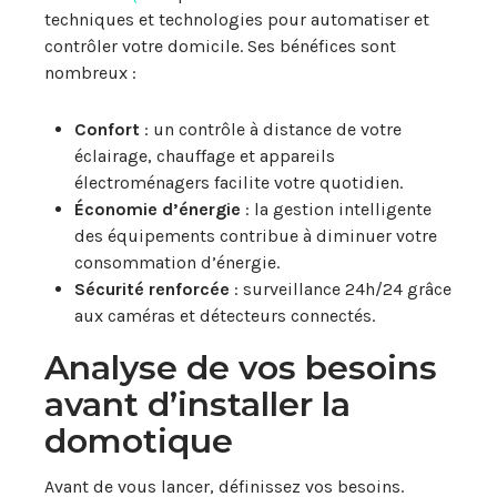
techniques et technologies pour automatiser et
contrôler votre domicile. Ses bénéfices sont
nombreux :
Confort
: un contrôle à distance de votre
éclairage, chauffage et appareils
électroménagers facilite votre quotidien.
Économie d’énergie
: la gestion intelligente
des équipements contribue à diminuer votre
consommation d’énergie.
Sécurité renforcée
: surveillance 24h/24 grâce
aux caméras et détecteurs connectés.
Analyse de vos besoins
avant d’installer la
domotique
Avant de vous lancer, définissez vos besoins.