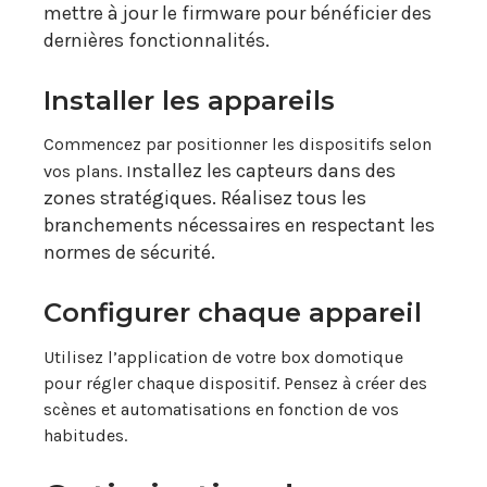
m
ettre à jour le firmware pour bénéficier des
dernières fonctionnalités.
Installer les appareils
Commencez par positionner les dispositifs selon
nstallez les capteurs dans des
vos plans. I
zones stratégiques.
Réalisez tous les
branchements nécessaires en respectant les
normes de sécurité.
Configurer chaque appareil
Utilisez l’application de votre box domotique
pour régler chaque dispositif. Pensez à créer des
scènes et automatisations en fonction de vos
habitudes.