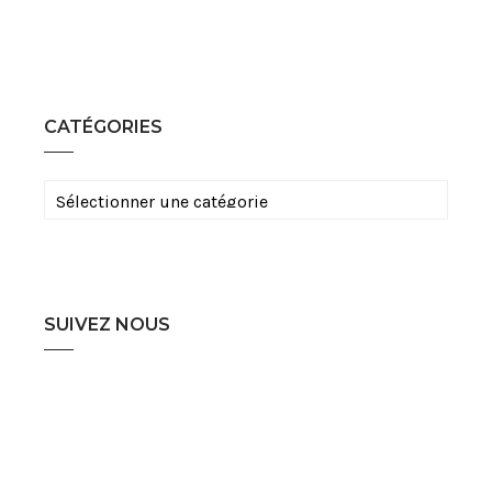
CATÉGORIES
Catégories
SUIVEZ NOUS