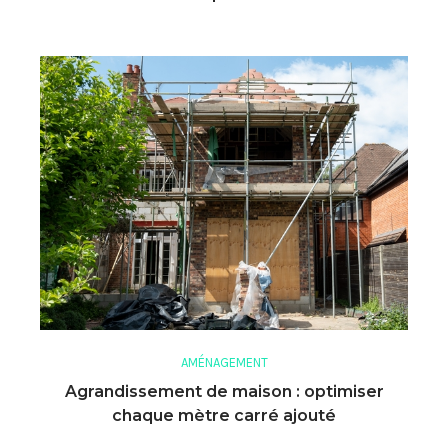
AMÉNAGEMENT
Agrandissement de maison : optimiser
chaque mètre carré ajouté