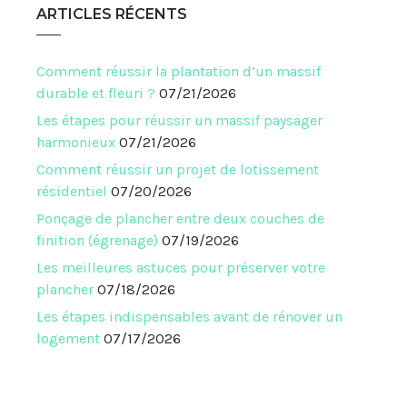
ARTICLES RÉCENTS
Comment réussir la plantation d’un massif
durable et fleuri ?
07/21/2026
Les étapes pour réussir un massif paysager
harmonieux
07/21/2026
Comment réussir un projet de lotissement
résidentiel
07/20/2026
Ponçage de plancher entre deux couches de
finition (égrenage)
07/19/2026
Les meilleures astuces pour préserver votre
plancher
07/18/2026
Les étapes indispensables avant de rénover un
logement
07/17/2026