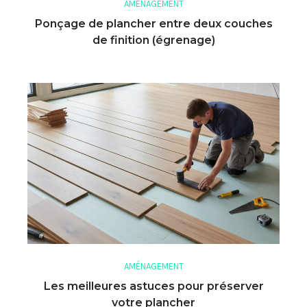
AMÉNAGEMENT
Ponçage de plancher entre deux couches
de finition (égrenage)
AMÉNAGEMENT
Les meilleures astuces pour préserver
votre plancher