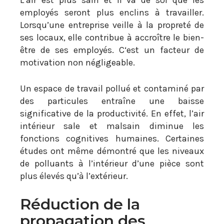
L’air est plus sain et il va de soi que les
employés seront plus enclins à travailler.
Lorsqu’une entreprise veille à la propreté de
ses locaux, elle contribue à accroître le bien-
être de ses employés. C‘est un facteur de
motivation non négligeable.
Un espace de travail pollué et contaminé par
des particules entraîne une baisse
significative de la productivité. En effet, l’air
intérieur sale et malsain diminue les
fonctions cognitives humaines. Certaines
études ont même démontré que les niveaux
de polluants à l’intérieur d’une pièce sont
plus élevés qu’à l’extérieur.
Réduction de la
propagation des