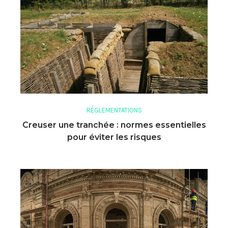
RÉGLEMENTATIONS
Creuser une tranchée : normes essentielles
pour éviter les risques