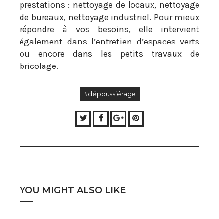
prestations : nettoyage de locaux, nettoyage
de bureaux, nettoyage industriel. Pour mieux
répondre à vos besoins, elle intervient
également dans l’entretien d’espaces verts
ou encore dans les petits travaux de
bricolage.
#dépoussiérage
Twitter
Facebook
Google+
Pinterest
YOU MIGHT ALSO LIKE