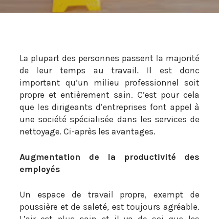
La plupart des personnes passent la majorité
de leur temps au travail. Il est donc
important qu’un milieu professionnel soit
propre et entièrement sain. C’est pour cela
que les dirigeants d’entreprises font appel à
une société spécialisée dans les services de
nettoyage. Ci-après les avantages.
Augmentation de la productivité des
employés
Un espace de travail propre, exempt de
poussière et de saleté, est toujours agréable.