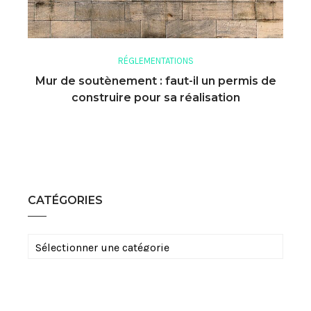
RÉGLEMENTATIONS
Mur de soutènement : faut-il un permis de
construire pour sa réalisation
CATÉGORIES
Catégories