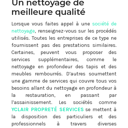
Un nettoyage de
meilleure qualité
Lorsque vous faites appel à une
société de
nettoyage
, renseignez-vous sur les procédés
utilisés. Toutes les entreprises de ce type ne
fournissent pas des prestations similaires.
Certaines, peuvent vous proposer des
services supplémentaires, comme le
nettoyage en profondeur des tapis et des
meubles rembourrés. D’autres soumettent
une gamme de services qui couvre tous vos
besoins allant du nettoyage en profondeur à
la restauration, en passant par
l’assainissement. Les sociétés comme
YCLAIR PROPRETÉ SERVICES
se mettent à
la disposition des particuliers et des
professionnels à travers diverses