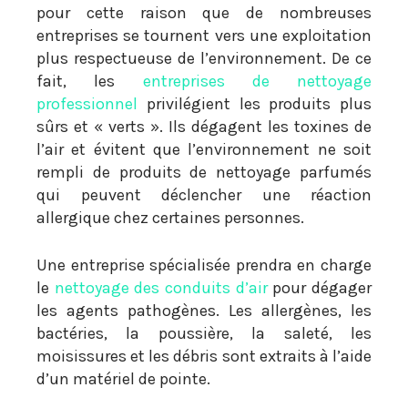
pour cette raison que de nombreuses
entreprises se tournent vers une exploitation
plus respectueuse de l’environnement. De ce
fait, les
entreprises de nettoyage
professionnel
privilégient les produits plus
sûrs et « verts ». Ils dégagent les toxines de
l’air et évitent que l’environnement ne soit
rempli de produits de nettoyage parfumés
qui peuvent déclencher une réaction
allergique chez certaines personnes.
Une entreprise spécialisée prendra en charge
le
nettoyage des conduits d’air
pour dégager
les agents pathogènes. Les allergènes, les
bactéries, la poussière, la saleté, les
moisissures et les débris sont extraits à l’aide
d’un matériel de pointe.