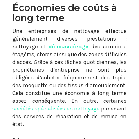
Économies de coûts à
long terme
Une entreprises de nettoyage effectue
généralement diverses prestations :
nettoyage et
dépoussiérage
des armoires,
étagères, stores ainsi que des zones difficiles
d’accès. Grâce à ces tâches quotidiennes, les
propriétaires d’entreprise ne sont plus
obligées d’acheter fréquemment des tapis,
des moquette ou des tissus d’ameublement.
Cela constitue une économie à long terme
assez conséquente. En outre, certaines
sociétés spécialisées en nettoyage
proposent
des services de réparation et de remise en
état.