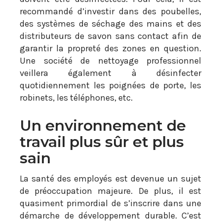
recommandé d’investir dans des poubelles,
des systèmes de séchage des mains et des
distributeurs de savon sans contact afin de
garantir la propreté des zones en question.
Une société de nettoyage professionnel
veillera également à désinfecter
quotidiennement les poignées de porte, les
robinets, les téléphones, etc.
Un environnement de
travail plus sûr et plus
sain
La santé des employés est devenue un sujet
de préoccupation majeure. De plus, il est
quasiment primordial de s’inscrire dans une
démarche de développement durable. C’est