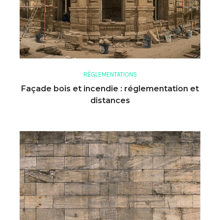
RÉGLEMENTATIONS
Façade bois et incendie : réglementation et
distances