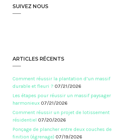
SUIVEZ NOUS
ARTICLES RÉCENTS
Comment réussir la plantation d’un massif
durable et fleuri ?
07/21/2026
Les étapes pour réussir un massif paysager
harmonieux
07/21/2026
Comment réussir un projet de lotissement
résidentiel
07/20/2026
Ponçage de plancher entre deux couches de
finition (égrenage)
07/19/2026