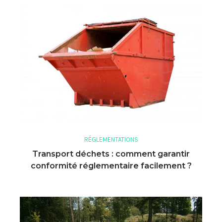
RÉGLEMENTATIONS
Transport déchets : comment garantir
conformité réglementaire facilement ?