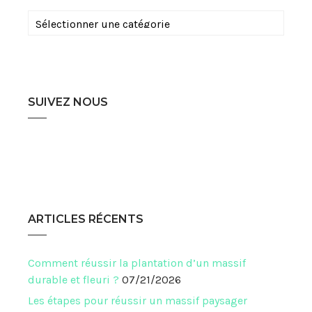
Catégories
SUIVEZ NOUS
ARTICLES RÉCENTS
Comment réussir la plantation d’un massif
durable et fleuri ?
07/21/2026
Les étapes pour réussir un massif paysager