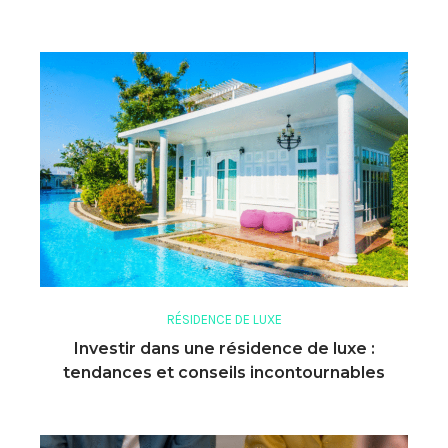
RÉSIDENCE DE LUXE
Investir dans une résidence de luxe :
tendances et conseils incontournables