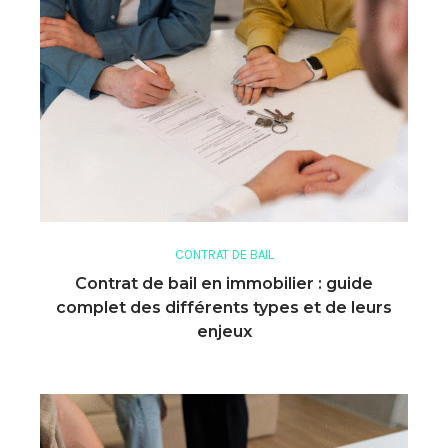
CONTRAT DE BAIL
Contrat de bail en immobilier : guide
complet des différents types et de leurs
enjeux