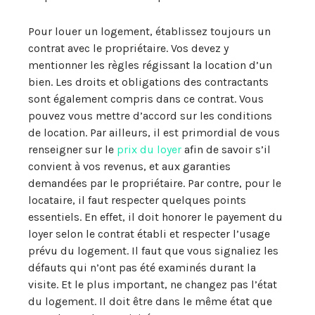
Pour louer un logement, établissez toujours un
contrat avec le propriétaire. Vos devez y
mentionner les règles régissant la location d’un
bien. Les droits et obligations des contractants
sont également compris dans ce contrat. Vous
pouvez vous mettre d’accord sur les conditions
de location. Par ailleurs, il est primordial de vous
renseigner sur le
prix du loyer
afin de savoir s’il
convient à vos revenus, et aux garanties
demandées par le propriétaire. Par contre, pour le
locataire, il faut respecter quelques points
essentiels. En effet, il doit honorer le payement du
loyer selon le contrat établi et respecter l’usage
prévu du logement. Il faut que vous signaliez les
défauts qui n’ont pas été examinés durant la
visite. Et le plus important, ne changez pas l’état
du logement. Il doit être dans le même état que