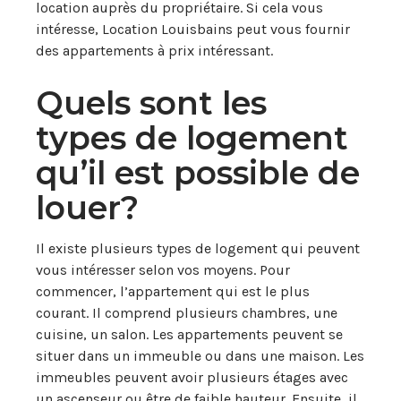
location auprès du propriétaire. Si cela vous
intéresse, Location Louisbains peut vous fournir
des appartements à prix intéressant.
Quels sont les
types de logement
qu’il est possible de
louer?
Il existe plusieurs types de logement qui peuvent
vous intéresser selon vos moyens. Pour
commencer, l’appartement qui est le plus
courant. Il comprend plusieurs chambres, une
cuisine, un salon. Les appartements peuvent se
situer dans un immeuble ou dans une maison. Les
immeubles peuvent avoir plusieurs étages avec
un ascenseur ou être de faible hauteur. Ensuite, il