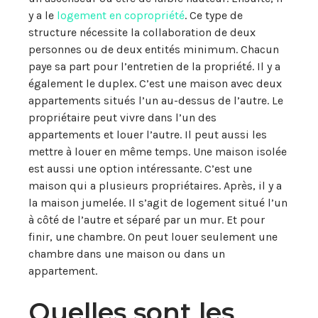
y a le
logement en copropriété
. Ce type de
structure nécessite la collaboration de deux
personnes ou de deux entités minimum. Chacun
paye sa part pour l’entretien de la propriété. Il y a
également le duplex. C’est une maison avec deux
appartements situés l’un au-dessus de l’autre. Le
propriétaire peut vivre dans l’un des
appartements et louer l’autre. Il peut aussi les
mettre à louer en même temps. Une maison isolée
est aussi une option intéressante. C’est une
maison qui a plusieurs propriétaires. Après, il y a
la maison jumelée. Il s’agit de logement situé l’un
à côté de l’autre et séparé par un mur. Et pour
finir, une chambre. On peut louer seulement une
chambre dans une maison ou dans un
appartement.
Quelles sont les