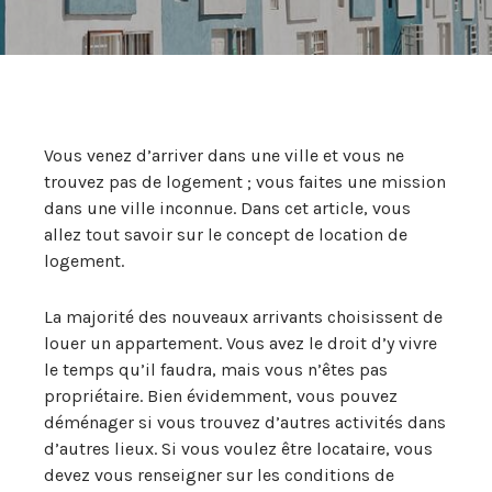
Vous venez d’arriver dans une ville et vous ne
trouvez pas de logement ; vous faites une mission
dans une ville inconnue. Dans cet article, vous
allez tout savoir sur le concept de location de
logement.
La majorité des nouveaux arrivants choisissent de
louer un appartement. Vous avez le droit d’y vivre
le temps qu’il faudra, mais vous n’êtes pas
propriétaire. Bien évidemment, vous pouvez
déménager si vous trouvez d’autres activités dans
d’autres lieux. Si vous voulez être locataire, vous
devez vous renseigner sur les conditions de