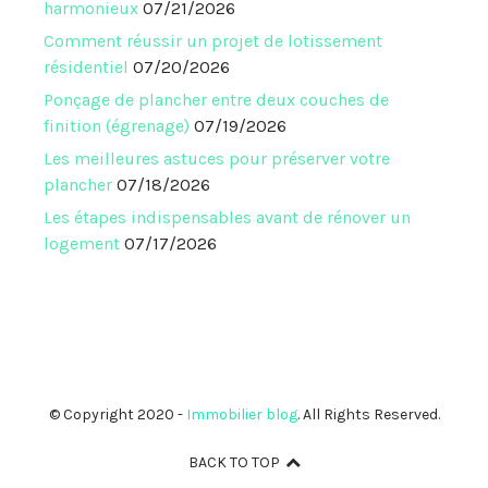
harmonieux
07/21/2026
Comment réussir un projet de lotissement
résidentiel
07/20/2026
Ponçage de plancher entre deux couches de
finition (égrenage)
07/19/2026
Les meilleures astuces pour préserver votre
plancher
07/18/2026
Les étapes indispensables avant de rénover un
logement
07/17/2026
© Copyright 2020 -
Immobilier blog
. All Rights Reserved.
BACK TO TOP