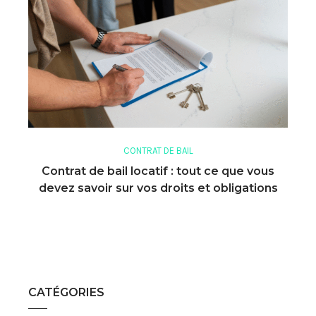
CONTRAT DE BAIL
Contrat de bail locatif : tout ce que vous
devez savoir sur vos droits et obligations
CATÉGORIES