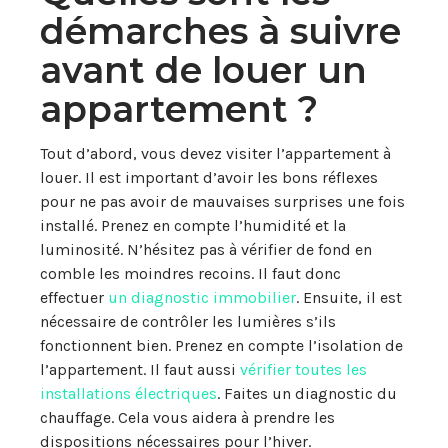
démarches à suivre
avant de louer un
appartement ?
Tout d’abord, vous devez visiter l’appartement à
louer. Il est important d’avoir les bons réflexes
pour ne pas avoir de mauvaises surprises une fois
installé. Prenez en compte l’humidité et la
luminosité. N’hésitez pas à vérifier de fond en
comble les moindres recoins. Il faut donc
effectuer
un diagnostic immobilier
. Ensuite, il est
nécessaire de contrôler les lumières s’ils
fonctionnent bien. Prenez en compte l’isolation de
l’appartement. Il faut aussi
vérifier toutes les
installations électriques
. Faites un diagnostic du
chauffage. Cela vous aidera à prendre les
dispositions nécessaires pour l’hiver.