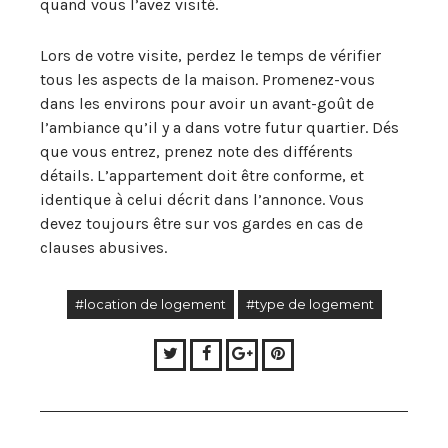
quand vous l’avez visité.
Lors de votre visite, perdez le temps de vérifier
tous les aspects de la maison. Promenez-vous
dans les environs pour avoir un avant-goût de
l’ambiance qu’il y a dans votre futur quartier. Dés
que vous entrez, prenez note des différents
détails. L’appartement doit être conforme, et
identique à celui décrit dans l’annonce. Vous
devez toujours être sur vos gardes en cas de
clauses abusives.
#location de logement
#type de logement
Twitter
Facebook
Google+
Pinterest