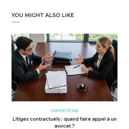
YOU MIGHT ALSO LIKE
CONTRAT DE BAIL
Litiges contractuels : quand faire appel à un
avocat ?