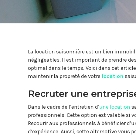
La location saisonnière est un bien immobil
négligeables. Il est important de prendre de
optimal dans le temps. Voici dans cet artic
maintenir la propreté de votre
location
sais
Recruter une entrepris
Dans le cadre de l’entretien d’
une location
sa
professionnels. Cette option est valable si vo
Recourir aux professionnels à bénéficier d’
d’expérience. Aussi, cette alternative vous