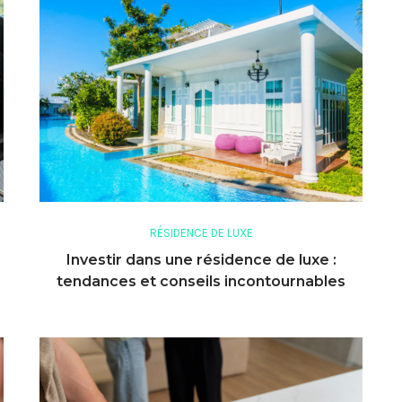
RÉSIDENCE DE LUXE
Investir dans une résidence de luxe :
tendances et conseils incontournables