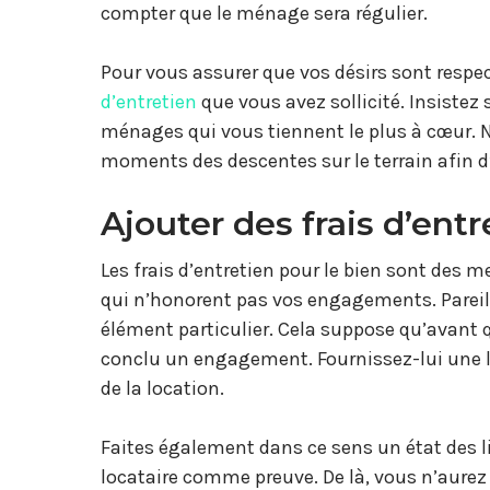
compter que le ménage sera régulier.
Pour vous assurer que vos désirs sont respec
d’entretien
que vous avez sollicité. Insistez 
ménages qui vous tiennent le plus à cœur. N
moments des descentes sur le terrain afin d’
Ajouter des frais d’entr
Les frais d’entretien pour le bien sont des 
qui n’honorent pas vos engagements. Parei
élément particulier. Cela suppose qu’avant qu
conclu un engagement. Fournissez-lui une li
de la location.
Faites également dans ce sens un état des l
locataire comme preuve. De là, vous n’aurez a