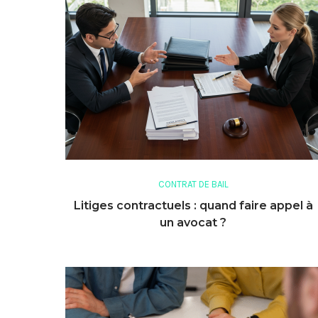
CONTRAT DE BAIL
Litiges contractuels : quand faire appel à
un avocat ?