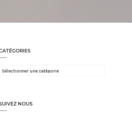
CATÉGORIES
Catégories
SUIVEZ NOUS