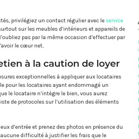
tés, privilégiez un contact régulier avec le
service
surtout sur les meubles d’intérieurs et appareils de
’oubliez pas par la même occasion d’effectuer par
avoir le cœur net.
etien à la caution de loyer
mesures exceptionnelles à appliquer aux locataires
lle pour les locataires ayant endommagé un
e le locataire n’intègre le bien, vous aurez
ste de protocoles sur l’utilisation des éléments
ieux d’entrée et prenez des photos en présence du
ucune difficulté à justifier les frais que le