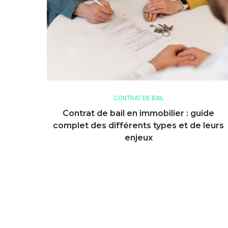
CONTRAT DE BAIL
Contrat de bail en immobilier : guide
complet des différents types et de leurs
enjeux