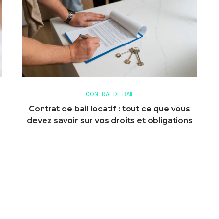
CONTRAT DE BAIL
Contrat de bail locatif : tout ce que vous
devez savoir sur vos droits et obligations