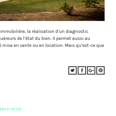
immobilière, la réalisation d’un diagnostic
uéreurs de l’état du bien. Il permet aussi au
té mise en vente ou en location. Mais qu’est-ce que
Twitter
Facebook
Google+
Pinter
ERS ET ACTUS