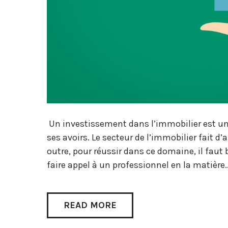
Un investissement dans l’immobilier est un
ses avoirs. Le secteur de l’immobilier fait d’
outre, pour réussir dans ce domaine, il faut 
faire appel à un professionnel en la matière
READ MORE