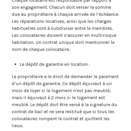
Chaque locataire est responsable par rapport à
son engagement. Chacun doit verser la somme
due au propriétaire à chaque arrivée de l’échéance.
Les réparations locatives, ainsi que les charges
habituelles sont à subdiviser entre le membres.
Les colocataires doivent s’assurer en multirisque
habitation. Un contrat unique doit mentionner le
nom de chaque colocataire.
Le dépôt de garantie en location :
Le propriétaire a le droit de demander le paiement
d’un dépôt de garantie. Ce dépôt équivaut à un
mois de loyer si le logement n’est pas meublé,
mais il équivaut à 2 mois si le logement est
meublé. Le dépôt doit être versé à la signature du
contrat de bail et ne sera restitué que si tous les
colocataires rompent le contrat et quittent les
lieux.