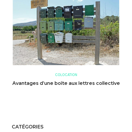
COLOCATION
Avantages d’une boîte aux lettres collective
CATÉGORIES