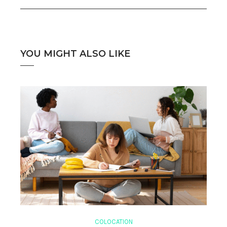
YOU MIGHT ALSO LIKE
COLOCATION