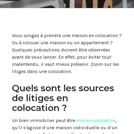
Vous songez à prendre une maison en colocation ?
Ou à colouer une maison ou un appartement ?
Quelques précautions doivent être observées
avant de vous lancer. En effet, pour éviter tout
malentendu, il vaut mieux prévenir. Zoom sur les
litiges dans une colocation.
Quels sont les sources
de litiges en
colocation ?
Un bien immobilier peut être
mis en colocation
,
qu’il s’agisse d’une maison individuelle ou d’un