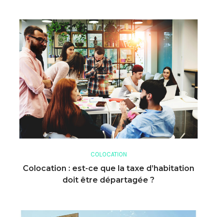
COLOCATION
Colocation : est-ce que la taxe d’habitation
doit être départagée ?