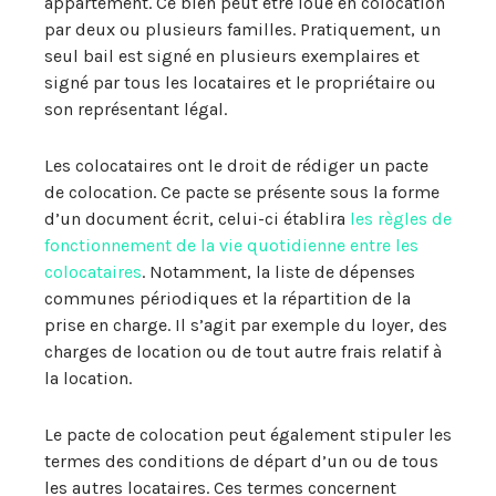
appartement. Ce bien peut être loué en colocation
par deux ou plusieurs familles. Pratiquement, un
seul bail est signé en plusieurs exemplaires et
signé par tous les locataires et le propriétaire ou
son représentant légal.
Les colocataires ont le droit de rédiger un pacte
de colocation. Ce pacte se présente sous la forme
d’un document écrit, celui-ci établira
les règles de
fonctionnement de la vie quotidienne entre les
colocataires
. Notamment, la liste de dépenses
communes périodiques et la répartition de la
prise en charge. Il s’agit par exemple du loyer, des
charges de location ou de tout autre frais relatif à
la location.
Le pacte de colocation peut également stipuler les
termes des conditions de départ d’un ou de tous
les autres locataires. Ces termes concernent