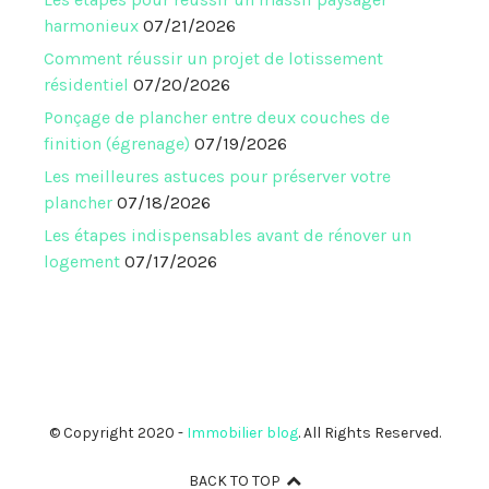
harmonieux
07/21/2026
Comment réussir un projet de lotissement
résidentiel
07/20/2026
Ponçage de plancher entre deux couches de
finition (égrenage)
07/19/2026
Les meilleures astuces pour préserver votre
plancher
07/18/2026
Les étapes indispensables avant de rénover un
logement
07/17/2026
© Copyright 2020 -
Immobilier blog
. All Rights Reserved.
BACK TO TOP