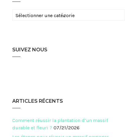
Catégories
SUIVEZ NOUS
ARTICLES RÉCENTS
Comment réussir la plantation d’un massif
durable et fleuri ?
07/21/2026
Les étapes pour réussir un massif paysager