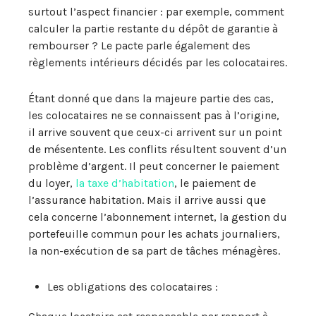
surtout l’aspect financier : par exemple, comment
calculer la partie restante du dépôt de garantie à
rembourser ? Le pacte parle également des
règlements intérieurs décidés par les colocataires.
Étant donné que dans la majeure partie des cas,
les colocataires ne se connaissent pas à l’origine,
il arrive souvent que ceux-ci arrivent sur un point
de mésentente. Les conflits résultent souvent d’un
problème d’argent. Il peut concerner le paiement
du loyer,
la taxe d’habitation
, le paiement de
l’assurance habitation. Mais il arrive aussi que
cela concerne l’abonnement internet, la gestion du
portefeuille commun pour les achats journaliers,
la non-exécution de sa part de tâches ménagères.
Les obligations des colocataires :