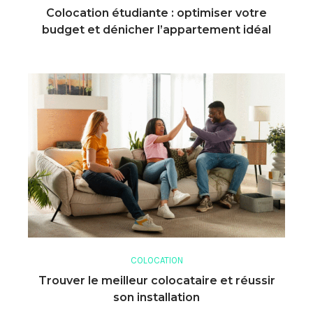
Colocation étudiante : optimiser votre
budget et dénicher l’appartement idéal
COLOCATION
Trouver le meilleur colocataire et réussir
son installation