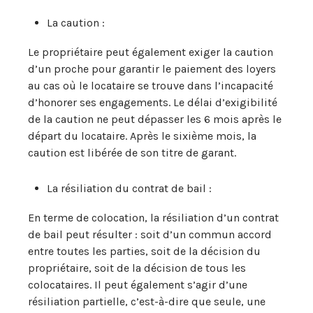
La caution :
Le propriétaire peut également exiger la caution
d’un proche pour garantir le paiement des loyers
au cas où le locataire se trouve dans l’incapacité
d’honorer ses engagements. Le délai d’exigibilité
de la caution ne peut dépasser les 6 mois après le
départ du locataire. Après le sixième mois, la
caution est libérée de son titre de garant.
La résiliation du contrat de bail :
En terme de colocation, la résiliation d’un contrat
de bail peut résulter : soit d’un commun accord
entre toutes les parties, soit de la décision du
propriétaire, soit de la décision de tous les
colocataires. Il peut également s’agir d’une
résiliation partielle, c’est-à-dire que seule, une