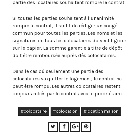
partie des locataires souhaitent rompre le contrat.
Si toutes les parties souhaitent à l’unanimité
rompre le contrat, il suffit de rédiger un congé
commun pour toutes les parties. Les noms et les
signatures de tous les colocataires doivent figurer
sur le papier. La somme garantie à titre de dépôt
doit être remboursée auprès dès colocataires.
Dans le cas où seulement une partie des
colocataires va quitter le logement, le contrat ne
peut être rompu. Les autres colocataires restent
toujours reliés par le contrat avec le propriétaire.
#colocataire
#colocation
#location maison
Twitter
Facebook
Google+
Pinterest