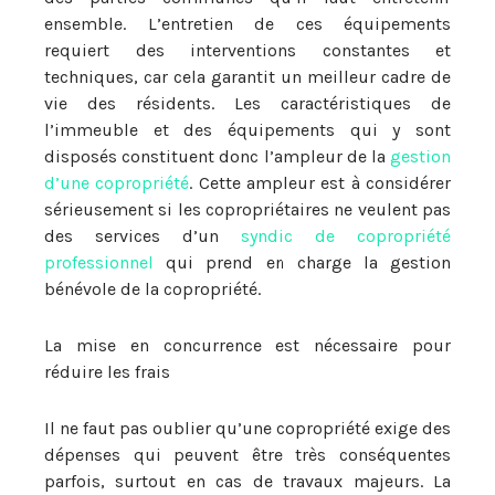
ensemble. L’entretien de ces équipements
requiert des interventions constantes et
techniques, car cela garantit un meilleur cadre de
vie des résidents. Les caractéristiques de
l’immeuble et des équipements qui y sont
disposés constituent donc l’ampleur de la
gestion
d’une copropriété
. Cette ampleur est à considérer
sérieusement si les copropriétaires ne veulent pas
des services d’un
syndic de copropriété
professionnel
qui prend en charge la gestion
bénévole de la copropriété.
La mise en concurrence est nécessaire pour
réduire les frais
Il ne faut pas oublier qu’une copropriété exige des
dépenses qui peuvent être très conséquentes
parfois, surtout en cas de travaux majeurs. La