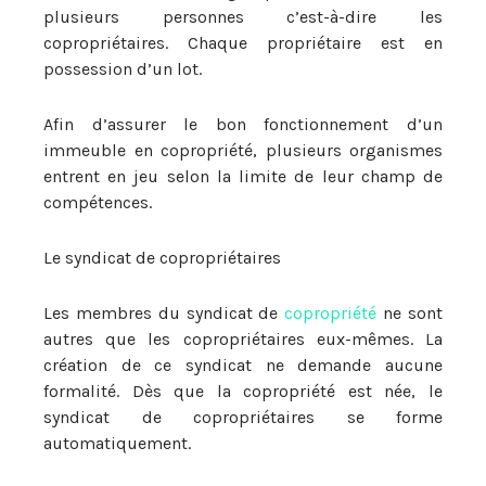
plusieurs personnes c’est-à-dire les
copropriétaires. Chaque propriétaire est en
possession d’un lot.
Afin d’assurer le bon fonctionnement d’un
immeuble en copropriété, plusieurs organismes
entrent en jeu selon la limite de leur champ de
compétences.
Le syndicat de copropriétaires
Les membres du syndicat de
copropriété
ne sont
autres que les copropriétaires eux-mêmes. La
création de ce syndicat ne demande aucune
formalité. Dès que la copropriété est née, le
syndicat de copropriétaires se forme
automatiquement.