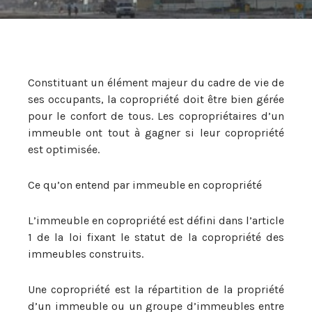
Constituant un élément majeur du cadre de vie de
ses occupants, la copropriété doit être bien gérée
pour le confort de tous. Les copropriétaires d’un
immeuble ont tout à gagner si leur copropriété
est optimisée.
Ce qu’on entend par immeuble en copropriété
L’immeuble en copropriété est défini dans l’article
1 de la loi fixant le statut de la copropriété des
immeubles construits.
Une copropriété est la répartition de la propriété
d’un immeuble ou un groupe d’immeubles entre