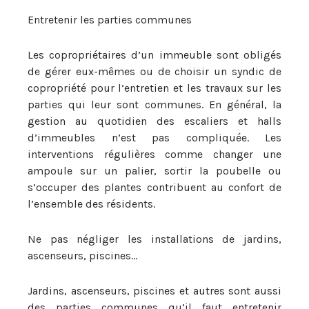
Entretenir les parties communes
Les copropriétaires d’un immeuble sont obligés
de gérer eux-mêmes ou de choisir un syndic de
copropriété pour l’entretien et les travaux sur les
parties qui leur sont communes. En général, la
gestion au quotidien des escaliers et halls
d’immeubles n’est pas compliquée. Les
interventions régulières comme changer une
ampoule sur un palier, sortir la poubelle ou
s’occuper des plantes contribuent au confort de
l’ensemble des résidents.
Ne pas négliger les installations de jardins,
ascenseurs, piscines…
Jardins, ascenseurs, piscines et autres sont aussi
des parties communes qu’il faut entretenir