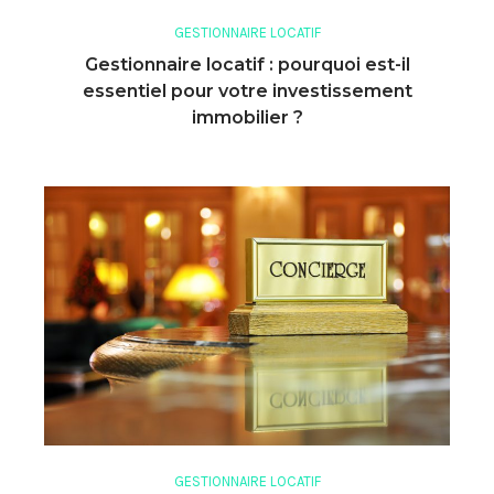
GESTIONNAIRE LOCATIF
Gestionnaire locatif : pourquoi est-il
essentiel pour votre investissement
immobilier ?
GESTIONNAIRE LOCATIF