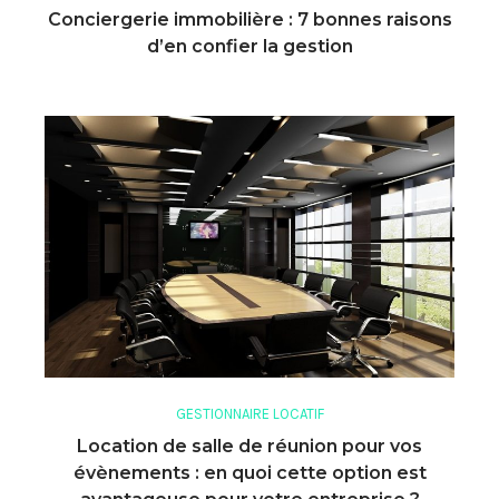
Conciergerie immobilière : 7 bonnes raisons
d’en confier la gestion
GESTIONNAIRE LOCATIF
Location de salle de réunion pour vos
évènements : en quoi cette option est