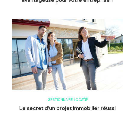
avantageuse pour votre entreprise ?
GESTIONNAIRE LOCATIF
Le secret d’un projet immobilier réussi