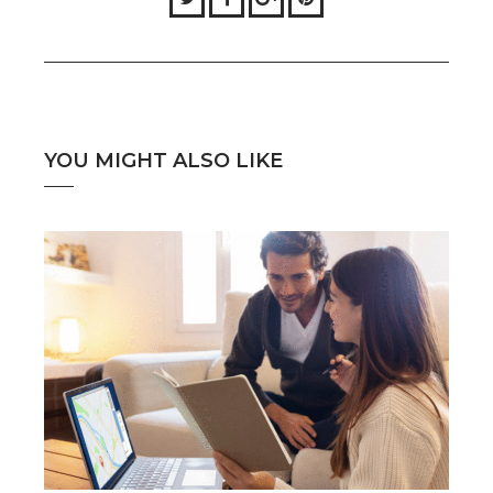
YOU MIGHT ALSO LIKE