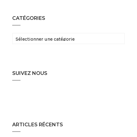
CATÉGORIES
Catégories
SUIVEZ NOUS
ARTICLES RÉCENTS