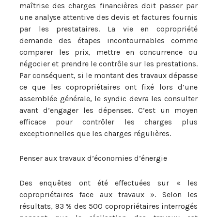
maîtrise des charges financières doit passer par
une analyse attentive des devis et factures fournis
par les prestataires. La vie en copropriété
demande des étapes incontournables comme
comparer les prix, mettre en concurrence ou
négocier et prendre le contrôle sur les prestations.
Par conséquent, si le montant des travaux dépasse
ce que les copropriétaires ont fixé lors d’une
assemblée générale, le syndic devra les consulter
avant d’engager les dépenses. C’est un moyen
efficace pour contrôler les charges plus
exceptionnelles que les charges régulières.
Penser aux travaux d’économies d’énergie
Des enquêtes ont été effectuées sur « les
copropriétaires face aux travaux ». Selon les
résultats, 93 % des 500 copropriétaires interrogés