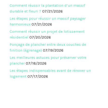
Comment réussir la plantation d’un massif
durable et fleuri ?
07/21/2026
Les étapes pour réussir un massif paysager
harmonieux
07/21/2026
Comment réussir un projet de lotissement
résidentiel
07/20/2026
Ponçage de plancher entre deux couches de
finition (égrenage)
07/19/2026
Les meilleures astuces pour préserver votre
plancher
07/18/2026
Les étapes indispensables avant de rénover un
logement
07/17/2026