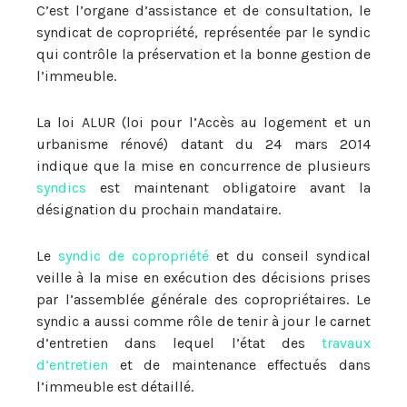
C’est l’organe d’assistance et de consultation, le
syndicat de copropriété, représentée par le syndic
qui contrôle la préservation et la bonne gestion de
l’immeuble.
La loi ALUR (loi pour l’Accès au logement et un
urbanisme rénové) datant du 24 mars 2014
indique que la mise en concurrence de plusieurs
syndics
est maintenant obligatoire avant la
désignation du prochain mandataire.
Le
syndic de copropriété
et du conseil syndical
veille à la mise en exécution des décisions prises
par l’assemblée générale des copropriétaires. Le
syndic a aussi comme rôle de tenir à jour le carnet
d’entretien dans lequel l’état des
travaux
d’entretien
et de maintenance effectués dans
l’immeuble est détaillé.