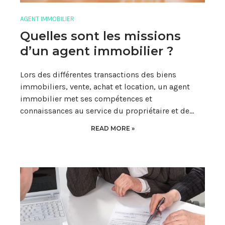
AGENT IMMOBILIER
Quelles sont les missions
d’un agent immobilier ?
Lors des différentes transactions des biens
immobiliers, vente, achat et location, un agent
immobilier met ses compétences et
connaissances au service du propriétaire et de…
READ MORE »