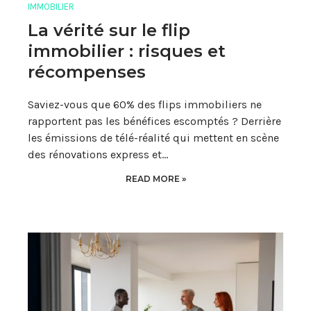
IMMOBILIER
La vérité sur le flip
immobilier : risques et
récompenses
Saviez-vous que 60% des flips immobiliers ne
rapportent pas les bénéfices escomptés ? Derrière
les émissions de télé-réalité qui mettent en scène
des rénovations express et…
READ MORE »