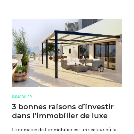
IMMOBILIER
3 bonnes raisons d’investir
dans l’immobilier de luxe
Le domaine de l’immobilier est un secteur où la