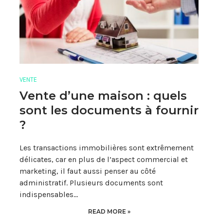
VENTE
Vente d’une maison : quels
sont les documents à fournir
?
Les transactions immobilières sont extrêmement
délicates, car en plus de l’aspect commercial et
marketing, il faut aussi penser au côté
administratif. Plusieurs documents sont
indispensables…
READ MORE »