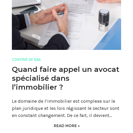
CONTRAT DE BAIL
Quand faire appel un avocat
spécialisé dans
l’immobilier ?
Le domaine de l’immobilier est complexe sur le
plan juridique et les lois régissant le secteur sont
en constant changement. De ce fait, il devient…
READ MORE »