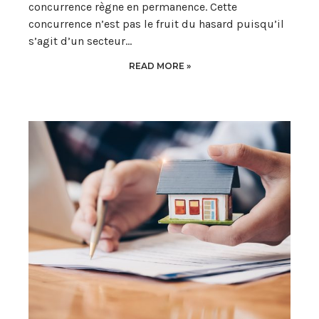
concurrence règne en permanence. Cette
concurrence n’est pas le fruit du hasard puisqu’il
s’agit d’un secteur…
READ MORE »