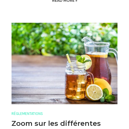
READ MORE »
RÉGLEMENTATIONS
Zoom sur les différentes