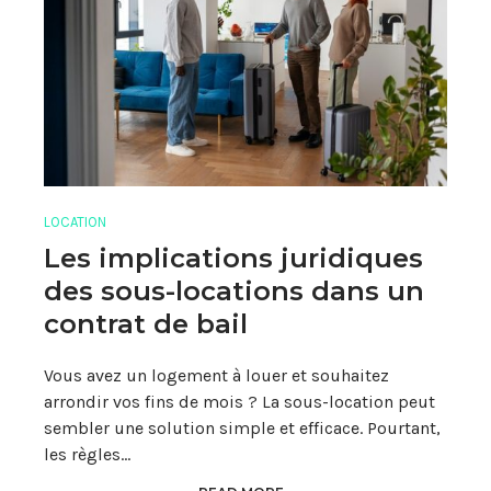
LOCATION
Les implications juridiques
des sous-locations dans un
contrat de bail
Vous avez un logement à louer et souhaitez
arrondir vos fins de mois ? La sous-location peut
sembler une solution simple et efficace. Pourtant,
les règles…