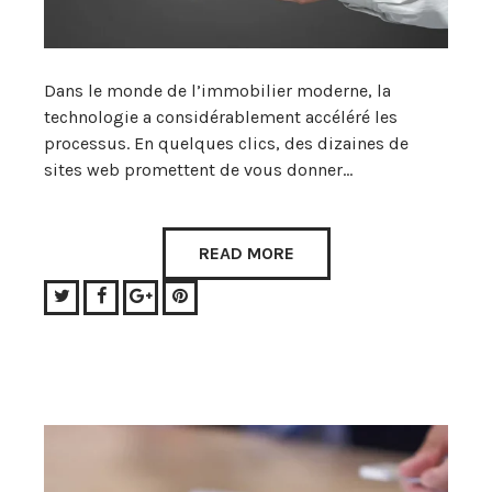
Dans le monde de l’immobilier moderne, la
technologie a considérablement accéléré les
processus. En quelques clics, des dizaines de
sites web promettent de vous donner…
READ MORE
Twitter
Facebook
Google+
Pinterest