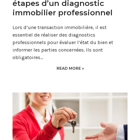
étapes d’un diagnostic
immobilier professionnel
Lors d’une transaction immobilière, il est
essentiel de réaliser des diagnostics
professionnels pour évaluer l’état du bien et
informer les parties concernées. Ils sont
obligatoires…
READ MORE »