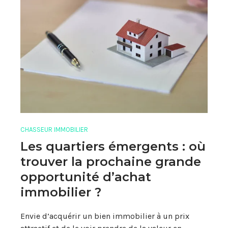
CHASSEUR IMMOBILIER
Les quartiers émergents : où
trouver la prochaine grande
opportunité d’achat
immobilier ?
Envie d’acquérir un bien immobilier à un prix