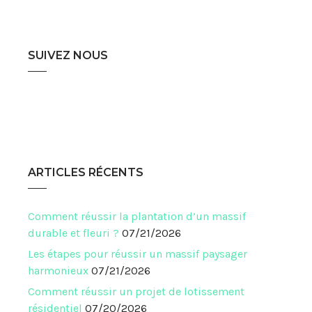
SUIVEZ NOUS
ARTICLES RÉCENTS
Comment réussir la plantation d’un massif
durable et fleuri ?
07/21/2026
Les étapes pour réussir un massif paysager
harmonieux
07/21/2026
Comment réussir un projet de lotissement
résidentiel
07/20/2026