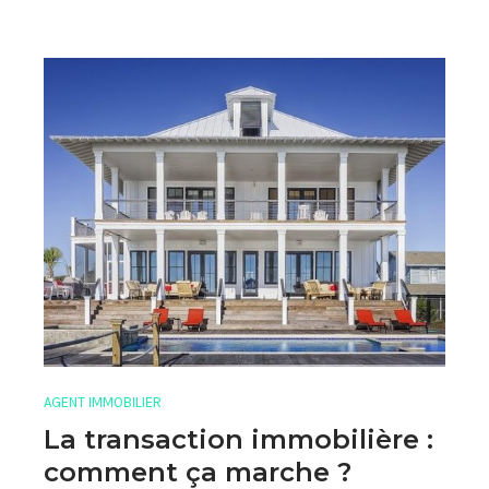
AGENT IMMOBILIER
La transaction immobilière :
comment ça marche ?