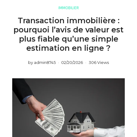
IMMOBILIER
Transaction immobilière :
pourquoi l’avis de valeur est
plus fiable qu’une simple
estimation en ligne ?
by
admin8745
02/20/2026
306 Views